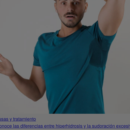
usas y tratamiento
noce las diferencias entre hiperhidrosis y la sudoración exces