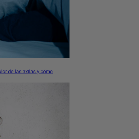
or de las axilas y cómo