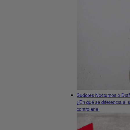
Sudores Nocturnos o Diaf
¿En qué se diferencia el 
controlarla.