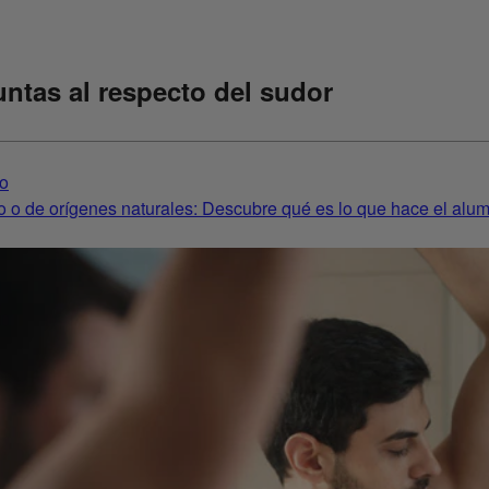
ntas al respecto del sudor
io
 o de orígenes naturales: Descubre qué es lo que hace el alum