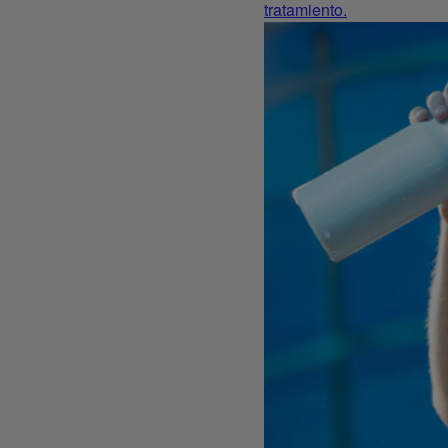
tratamiento.