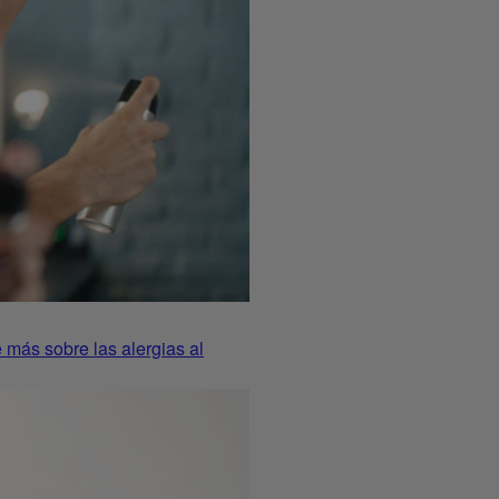
e más sobre las alergias al