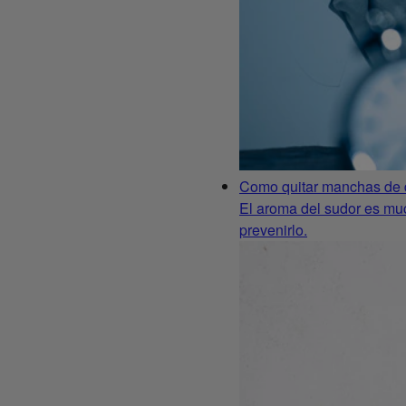
Como quitar manchas de 
El aroma del sudor es mu
prevenirlo.