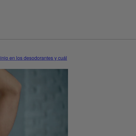
inio en los desodorantes y cuál