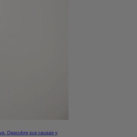
iva. Descubre sus causas y