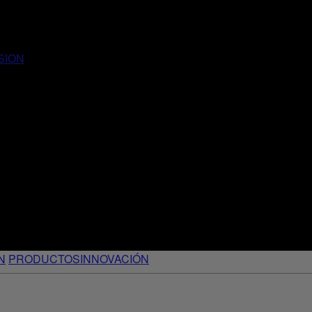
SION
N
PRODUCTOS
INNOVACIÓN