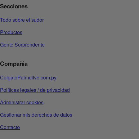
Secciones
Todo sobre el sudor
Productos
Gente Sorprendente
Compañia
ColgatePalmolive.com.py
Políticas legales / de privacidad
Administrar cookies
Gestionar mis derechos de datos
Contacto