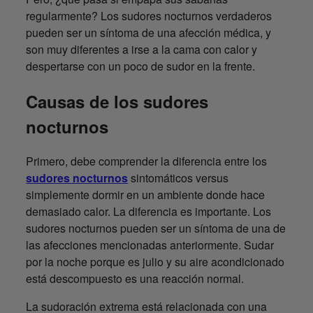
regularmente? Los sudores nocturnos verdaderos
pueden ser un síntoma de una afección médica, y
son muy diferentes a irse a la cama con calor y
despertarse con un poco de sudor en la frente.
Causas de los sudores
nocturnos
Primero, debe comprender la diferencia entre los
sudores nocturnos
sintomáticos versus
simplemente dormir en un ambiente donde hace
demasiado calor. La diferencia es importante. Los
sudores nocturnos pueden ser un síntoma de una de
las afecciones mencionadas anteriormente. Sudar
por la noche porque es julio y su aire acondicionado
está descompuesto es una reacción normal.
La sudoración extrema está relacionada con una