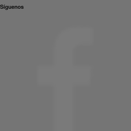
Síguenos