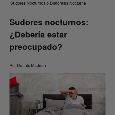
Sudores Nocturnos o Diaforesis Nocturna
Sudores nocturnos:
¿Debería estar
preocupado?
Por Dennis Madden