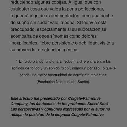
reduciendo algunas cobijas. Al igual que con
cualquier cosa que valga la pena perfeccionar,
requerirá algo de experimentación, pero una noche
de sueño sin sudor vale la pena. Si todavía está
preocupado, especialmente si su sudoración se
acompaña de otros síntomas como dolores
inexplicables, fiebre persistente o debilidad, visite a
su proveedor de atención médica.
1 El ruido blanco funciona al reducir la diferencia entre los
sonidos de fondo y un sonido “pico”, como un portazo, lo que le
brinda una mejor oportunidad de dormir sin molestias.
(Fundación Nacional del Sueño).
Este artículo fue presentado por Colgate-Palmolive
Company, los fabricantes de los productos Speed Stick.
Las perspectivas y opiniones expresadas por el autor no
reflejan la posición de la empresa Colgate-Palmolive.