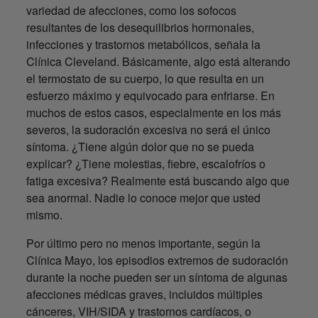
variedad de afecciones, como los sofocos
resultantes de los desequilibrios hormonales,
infecciones y trastornos metabólicos, señala la
Clínica Cleveland. Básicamente, algo está alterando
el termostato de su cuerpo, lo que resulta en un
esfuerzo máximo y equivocado para enfriarse. En
muchos de estos casos, especialmente en los más
severos, la sudoración excesiva no será el único
síntoma. ¿Tiene algún dolor que no se pueda
explicar? ¿Tiene molestias, fiebre, escalofríos o
fatiga excesiva? Realmente está buscando algo que
sea anormal. Nadie lo conoce mejor que usted
mismo.
Por último pero no menos importante, según la
Clínica Mayo, los episodios extremos de sudoración
durante la noche pueden ser un síntoma de algunas
afecciones médicas graves, incluidos múltiples
cánceres, VIH/SIDA y trastornos cardíacos, o