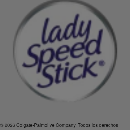
© 2026 Colgate-Palmolive Company. Todos los derechos