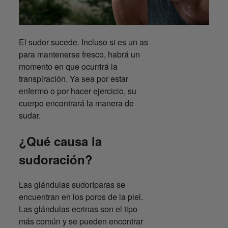
El sudor sucede. Incluso si es un as
para mantenerse fresco, habrá un
momento en que ocurrirá la
transpiración. Ya sea por estar
enfermo o por hacer ejercicio, su
cuerpo encontrará la manera de
sudar.
¿Qué causa la
sudoración?
Las glándulas sudoríparas se
encuentran en los poros de la piel.
Las glándulas ecrinas son el tipo
más común y se pueden encontrar