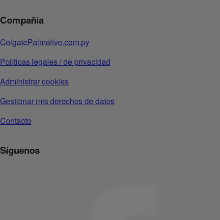
Compañia
ColgatePalmolive.com.py
Políticas legales / de privacidad
Administrar cookies
Gestionar mis derechos de datos
Contacto
Síguenos