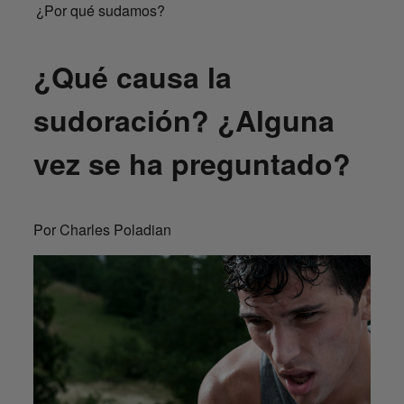
¿Por qué sudamos?
¿Qué causa la
sudoración? ¿Alguna
vez se ha preguntado?
Por Charles Poladian