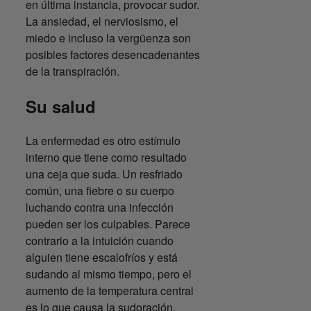
en última instancia, provocar sudor.
La ansiedad, el nerviosismo, el
miedo e incluso la vergüenza son
posibles factores desencadenantes
de la transpiración.
Su salud
La enfermedad es otro estímulo
interno que tiene como resultado
una ceja que suda. Un resfriado
común, una fiebre o su cuerpo
luchando contra una infección
pueden ser los culpables. Parece
contrario a la intuición cuando
alguien tiene escalofríos y está
sudando al mismo tiempo, pero el
aumento de la temperatura central
es lo que causa la sudoración.