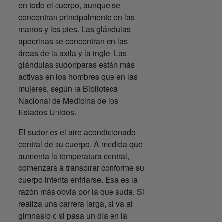
en todo el cuerpo, aunque se
concentran principalmente en las
manos y los pies. Las glándulas
apocrinas se concentran en las
áreas de la axila y la ingle. Las
glándulas sudoríparas están más
activas en los hombres que en las
mujeres, según la Biblioteca
Nacional de Medicina de los
Estados Unidos.
El sudor es el aire acondicionado
central de su cuerpo. A medida que
aumenta la temperatura central,
comenzará a transpirar conforme su
cuerpo intenta enfriarse. Esa es la
razón más obvia por la que suda. Si
realiza una carrera larga, si va al
gimnasio o si pasa un día en la