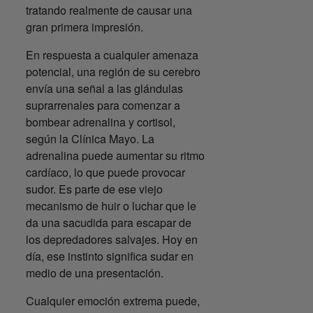
tratando realmente de causar una
gran primera impresión.
En respuesta a cualquier amenaza
potencial, una región de su cerebro
envía una señal a las glándulas
suprarrenales para comenzar a
bombear adrenalina y cortisol,
según la Clínica Mayo. La
adrenalina puede aumentar su ritmo
cardíaco, lo que puede provocar
sudor. Es parte de ese viejo
mecanismo de huir o luchar que le
da una sacudida para escapar de
los depredadores salvajes. Hoy en
día, ese instinto significa sudar en
medio de una presentación.
Cualquier emoción extrema puede,