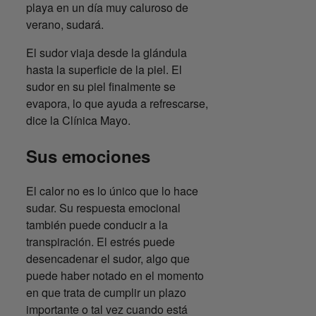
playa en un día muy caluroso de
verano, sudará.
El sudor viaja desde la glándula
hasta la superficie de la piel. El
sudor en su piel finalmente se
evapora, lo que ayuda a refrescarse,
dice la Clínica Mayo.
Sus emociones
El calor no es lo único que lo hace
sudar. Su respuesta emocional
también puede conducir a la
transpiración. El estrés puede
desencadenar el sudor, algo que
puede haber notado en el momento
en que trata de cumplir un plazo
importante o tal vez cuando está