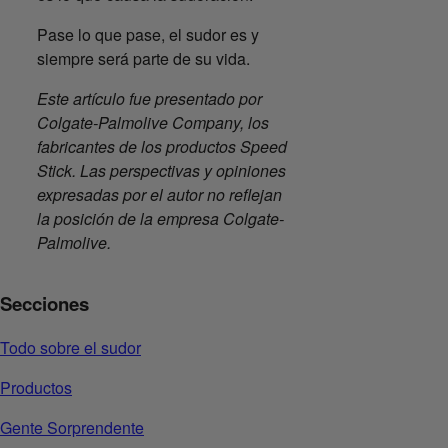
Pase lo que pase, el sudor es y
siempre será parte de su vida.
Este artículo fue presentado por
Colgate-Palmolive Company, los
fabricantes de los productos Speed
Stick. Las perspectivas y opiniones
expresadas por el autor no reflejan
la posición de la empresa Colgate-
Palmolive.
Secciones
Todo sobre el sudor
Productos
Gente Sorprendente