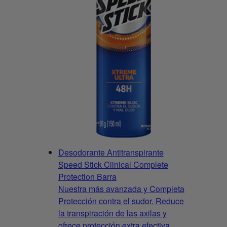
Desodorante Antitranspirante
Speed Stick Clinical Complete
Protection Barra
Nuestra más avanzada y Completa
Protección contra el sudor. Reduce
la transpiración de las axilas y
ofrece protección extra efectiva.