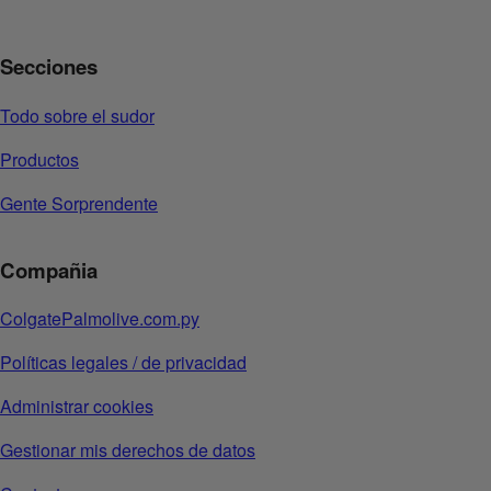
Secciones
Todo sobre el sudor
Productos
Gente Sorprendente
Compañia
ColgatePalmolive.com.py
Políticas legales / de privacidad
Administrar cookies
Gestionar mis derechos de datos