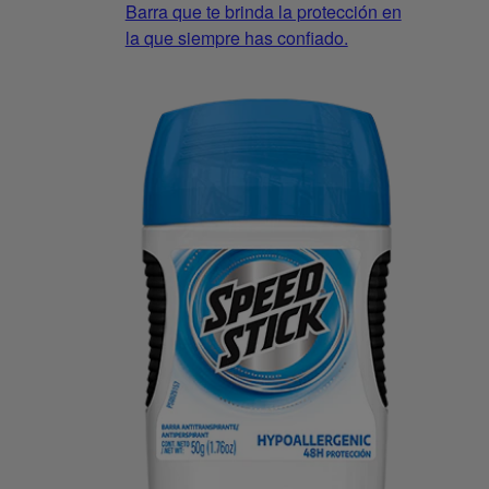
Barra que te brinda la protección en
la que siempre has confiado.