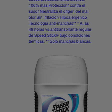
100% más Protección* contra el
sudor Neutraliza el origen del mal
olor Sin irritación Hipoalergénico
Tecnología anti-manchas** * A las
48 horas vs antitranspirante regular
de Speed Stick® bajo condiciones
térmicas. ** Solo manchas blancas.