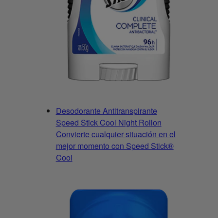
Desodorante Antitranspirante
Speed Stick Cool Night Rollon
Convierte cualquier situación en el
mejor momento con Speed Stick®
Cool