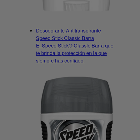
Desodorante Antitranspirante
Speed Stick Classic Barra
El Speed Stick® Classic Barra que
te brinda la protección en la que
siempre has confiado.