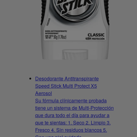
Desodorante Antitranspirante
Speed Stick Multi Protect X5
Aerosol
Su fórmula clínicamente probada
tiene un sistema de Multi-Protección
que dura todo el día para ayudar a
que te sientas: 1. Seco 2. Limpio 3.
Fresco 4. Sin residuos blancos 5.