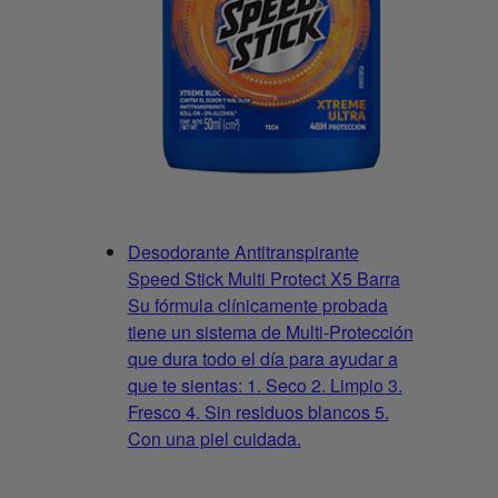
Desodorante Antitranspirante
Speed Stick Multi Protect X5 Barra
Su fórmula clínicamente probada
tiene un sistema de Multi-Protección
que dura todo el día para ayudar a
que te sientas: 1. Seco 2. Limpio 3.
Fresco 4. Sin residuos blancos 5.
Con una piel cuidada.