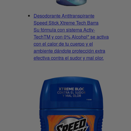
Desodorante Antitranspirante
Speed Stick Xtreme Tech Barra
Su fórmula con sistema Activ-
TechTM y con 0% Alcohol* se activa
con el calor de tu cuerpo y el
ambiente dándote protección extra
efectiva contra el sudor y mal olor.