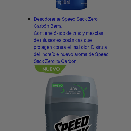
Desodorante Speed Stick Zero
Carbón Barra
Contiene óxido de zinc y mezclas
de infusiones botánicas que
protegen contra el mal olor. Disfruta
del increíble nuevo aroma de Speed
Stick Zero % Carbón.