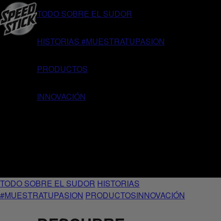
TODO SOBRE EL SUDOR
HISTORIAS #MUESTRATUPASION
PRODUCTOS
INNOVACIÓN
TODO SOBRE EL SUDOR
HISTORIAS
#MUESTRATUPASION
PRODUCTOS
INNOVACIÓN