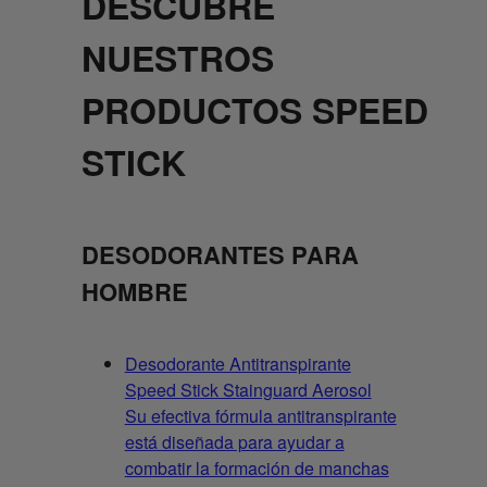
DESCUBRE
NUESTROS
PRODUCTOS SPEED
STICK
DESODORANTES PARA
HOMBRE
Desodorante Antitranspirante
Speed Stick Stainguard Aerosol
Su efectiva fórmula antitranspirante
está diseñada para ayudar a
combatir la formación de manchas