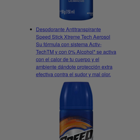
Desodorante Antitranspirante
Speed Stick Xtreme Tech Aerosol
Su fórmula con sistema Activ-
TechTM y con 0% Alcohol* se activa
con el calor de tu cuerpo y el
ambiente dándote protección extra
efectiva contra el sudor y mal olor.