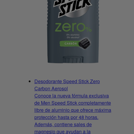
Desodorante Speed Stick Zero
Carbon Aerosol
Conoce la nueva fórmula exclusiva
de Men Speed Stick completamente
libre de aluminio que ofrece máxima
protección hasta por 48 horas.
Además, contiene sales de
magnesio que ayudan a la