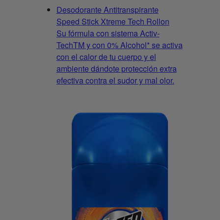
Desodorante Antitranspirante
Speed Stick Xtreme Tech Rollon
Su fórmula con sistema Activ-
TechTM y con 0% Alcohol* se activa
con el calor de tu cuerpo y el
ambiente dándote protección extra
efectiva contra el sudor y mal olor.