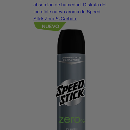
absorción de humedad. Disfruta del
increíble nuevo aroma de Speed
Stick Zero % Carbón.