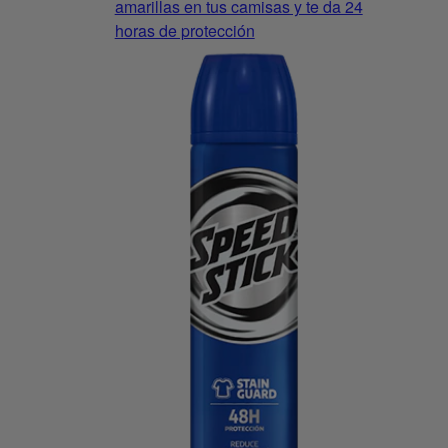
amarillas en tus camisas y te da 24
horas de protección