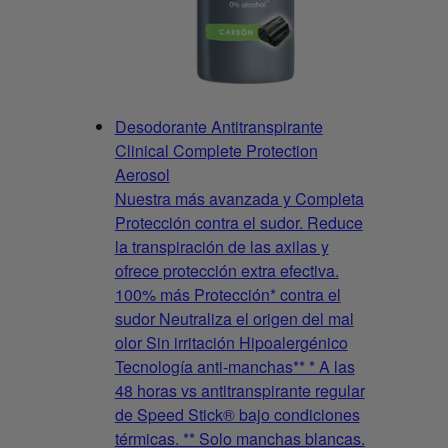
Desodorante Antitranspirante
Clinical Complete Protection
Aerosol
Nuestra más avanzada y Completa
Protección contra el sudor. Reduce
la transpiración de las axilas y
ofrece protección extra efectiva.
100% más Protección* contra el
sudor Neutraliza el origen del mal
olor Sin irritación Hipoalergénico
Tecnología anti-manchas** * A las
48 horas vs antitranspirante regular
de Speed Stick® bajo condiciones
térmicas. ** Solo manchas blancas.