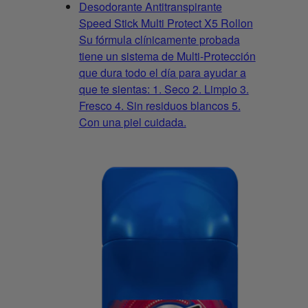
Desodorante Antitranspirante
Speed Stick Multi Protect X5 Rollon
Su fórmula clínicamente probada
tiene un sistema de Multi-Protección
que dura todo el día para ayudar a
que te sientas: 1. Seco 2. Limpio 3.
Fresco 4. Sin residuos blancos 5.
Con una piel cuidada.