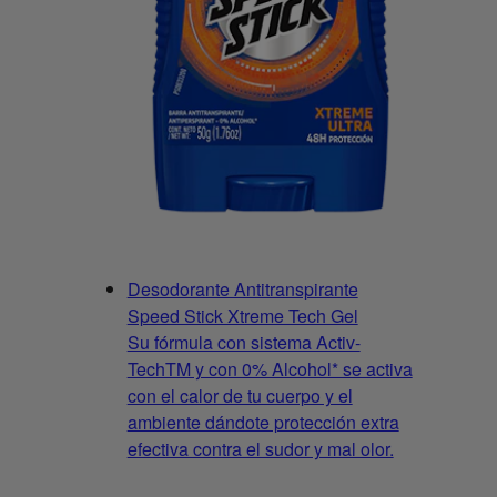
Desodorante Antitranspirante
Speed Stick Xtreme Tech Gel
Su fórmula con sistema Activ-
TechTM y con 0% Alcohol* se activa
con el calor de tu cuerpo y el
ambiente dándote protección extra
efectiva contra el sudor y mal olor.