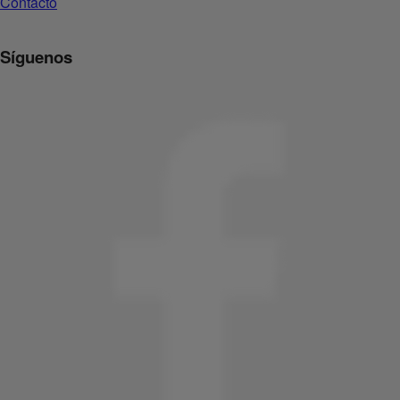
Contacto
Síguenos