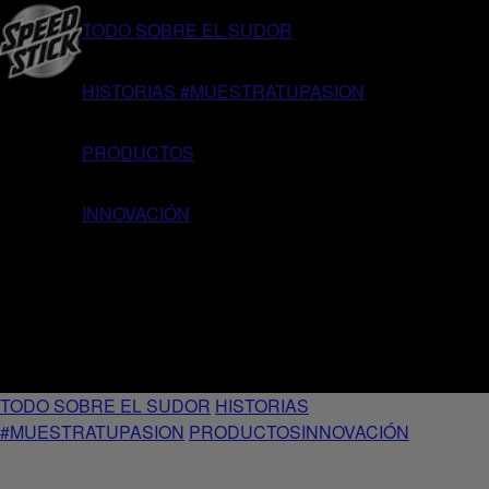
TODO SOBRE EL SUDOR
HISTORIAS #MUESTRATUPASION
PRODUCTOS
INNOVACIÓN
TODO SOBRE EL SUDOR
HISTORIAS
#MUESTRATUPASION
PRODUCTOS
INNOVACIÓN