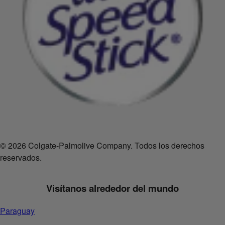
© 2026 Colgate-Palmolive Company. Todos los derechos
reservados.
Visítanos alrededor del mundo
Paraguay