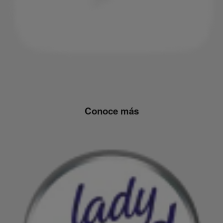
Conoce más