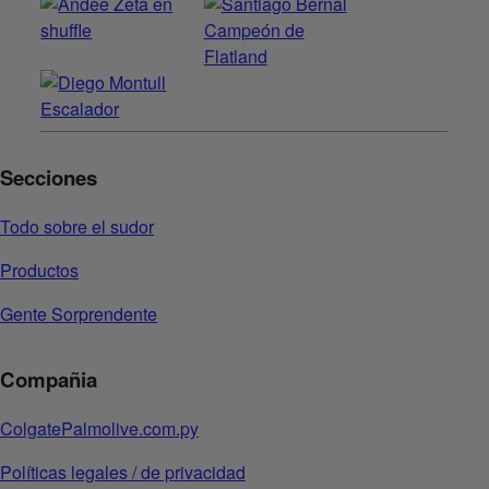
Secciones
Todo sobre el sudor
Productos
Gente Sorprendente
Compañia
ColgatePalmolive.com.py
Políticas legales / de privacidad