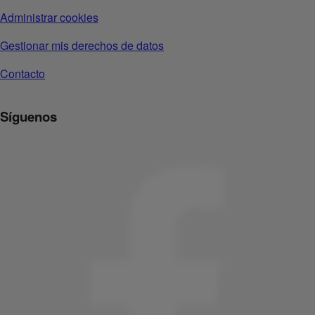
Administrar cookies
Gestionar mis derechos de datos
Contacto
Síguenos