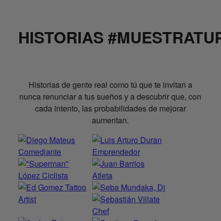
HISTORIAS #MUESTRATU
Historias de gente real como tú que te invitan a
nunca renunciar a tus sueños y a descubrir que, con
cada intento, las probabilidades de mejorar
aumentan.