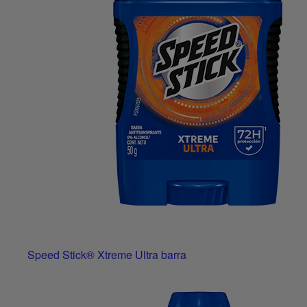
Speed Stick® Xtreme Ultra barra