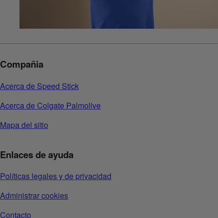
Compañia
Acerca de Speed Stick
Acerca de Colgate Palmolive
Mapa del sitio
Enlaces de ayuda
Políticas legales y de privacidad
Administrar cookies
Contacto