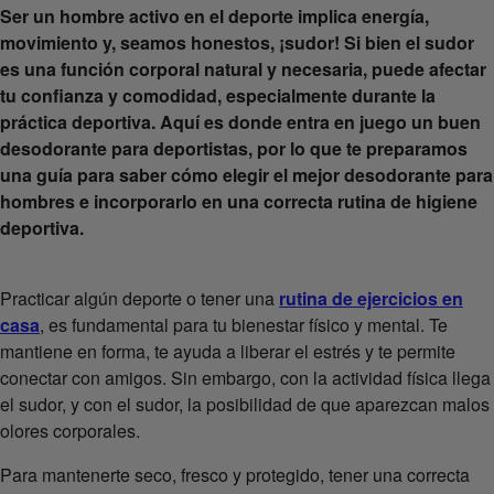
Ser un hombre activo en el deporte implica energía,
movimiento y, seamos honestos, ¡sudor! Si bien el sudor
es una función corporal natural y necesaria, puede afectar
tu confianza y comodidad, especialmente durante la
práctica deportiva. Aquí es donde entra en juego un buen
desodorante para deportistas, por lo que te preparamos
una guía para saber cómo elegir el mejor desodorante para
hombres e incorporarlo en una correcta rutina de higiene
deportiva.
Practicar algún deporte o tener una
rutina de ejercicios en
casa
, es fundamental para tu bienestar físico y mental. Te
mantiene en forma, te ayuda a liberar el estrés y te permite
conectar con amigos. Sin embargo, con la actividad física llega
el sudor, y con el sudor, la posibilidad de que aparezcan malos
olores corporales.
Para mantenerte seco, fresco y protegido, tener una correcta