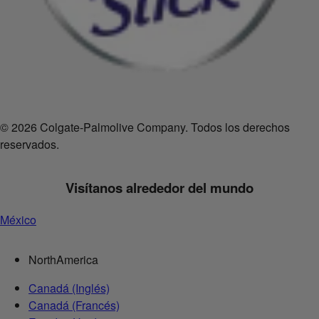
© 2026 Colgate-Palmolive Company. Todos los derechos
reservados.
Visítanos alrededor del mundo
México
NorthAmerica
Canadá (Inglés)
Canadá (Francés)