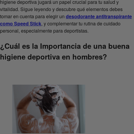
higiene deportiva jugará un papel crucial para tu salud y
vitalidad. Sigue leyendo y descubre qué elementos debes
tomar en cuenta para elegir un
desodorante antitranspirante
como Speed Stick
, y complementar tu rutina de cuidado
personal, especialmente para deportistas.
¿Cuál es la Importancia de una buena
higiene deportiva en hombres?