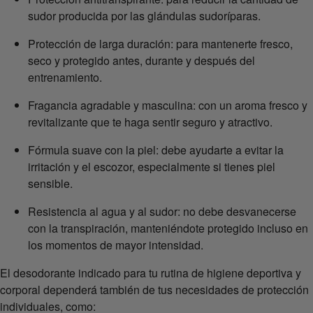
sudor producida por las glándulas sudoríparas.
Protección de larga duración: para mantenerte fresco,
seco y protegido antes, durante y después del
entrenamiento.
Fragancia agradable y masculina: con un aroma fresco y
revitalizante que te haga sentir seguro y atractivo.
Fórmula suave con la piel: debe ayudarte a evitar la
irritación y el escozor, especialmente si tienes piel
sensible.
Resistencia al agua y al sudor: no debe desvanecerse
con la transpiración, manteniéndote protegido incluso en
los momentos de mayor intensidad.
El desodorante indicado para tu rutina de higiene deportiva y
corporal dependerá también de tus necesidades de protección
individuales, como: