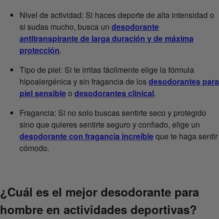
Nivel de actividad: Si haces deporte de alta intensidad o
si sudas mucho, busca un
desodorante
antitranspirante de larga duración y de máxima
protección
.
Tipo de piel: Si te irritas fácilmente elige la fórmula
hipoalergénica y sin fragancia de los
desodorantes para
piel sensible
o
desodorantes clinical
.
Fragancia: Si no solo buscas sentirte seco y protegido
sino que quieres sentirte seguro y confiado, elige un
desodorante con fragancia increíble
que te haga sentir
cómodo.
¿Cuál es el mejor desodorante para
hombre en actividades deportivas?