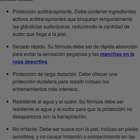
Protección antitranspirante. Debe contener ingredientes
activos antitranspirantes que bloquean temporalmente
las glándulas sudoríparas, reduciendo la cantidad de
sudor que llega a la piel.
Secado rápido. Su fórmula debe ser de rápida absorción
para evitar la sensación pegajosa y las
manchas en la
ropa deportiva
.
Protección de larga duración. Debe ofrecer una
protección duradera para resistir incluso los
entrenamientos más intensos.
Resistente al agua y al sudor. Su fórmula debe ser
resistente al agua y al sudor para que la protección no
desaparezca con la transpiración.
No irritante. Debe ser suave con la piel, incluso en pieles
sensibles, y no causar irritación o enrojecimiento en las