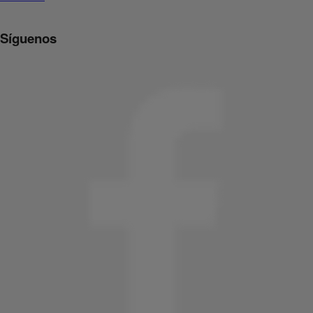
Síguenos