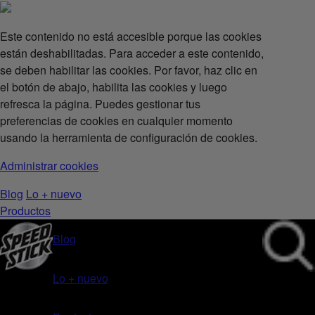
Este contenido no está accesible porque las cookies
están deshabilitadas. Para acceder a este contenido,
se deben habilitar las cookies. Por favor, haz clic en
el botón de abajo, habilita las cookies y luego
refresca la página. Puedes gestionar tus
preferencias de cookies en cualquier momento
usando la herramienta de configuración de cookies.
Administrar cookies
Blog
Lo + nuevo
Productos
Blog
Lo + nuevo