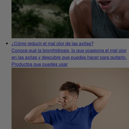
¿Cómo reducir el mal olor de las axilas?
Conoce qué la bromhidrosis, lo que ocasiona el mal olor
en las axilas y descubre que puedes hacer para quitarlo.
Productos que puedes usar