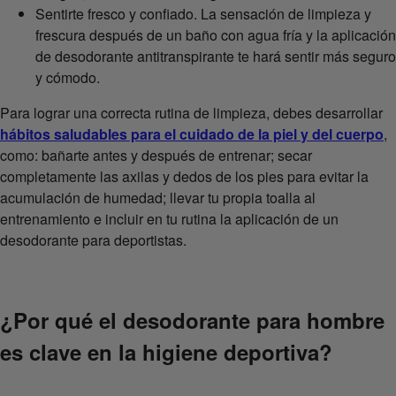
Sentirte fresco y confiado. La sensación de limpieza y
frescura después de un baño con agua fría y la aplicación
de desodorante antitranspirante te hará sentir más seguro
y cómodo.
Para lograr una correcta rutina de limpieza, debes desarrollar
hábitos saludables para el cuidado de la piel y del cuerpo
,
como: bañarte antes y después de entrenar; secar
completamente las axilas y dedos de los pies para evitar la
acumulación de humedad; llevar tu propia toalla al
entrenamiento e incluir en tu rutina la aplicación de un
desodorante para deportistas.
¿Por qué el desodorante para hombre
es clave en la higiene deportiva?