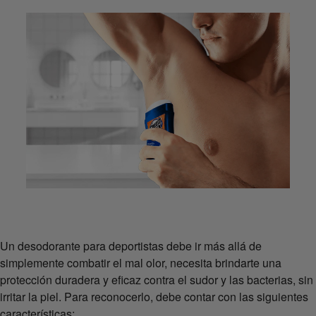
Un desodorante para deportistas debe ir más allá de
simplemente combatir el mal olor, necesita brindarte una
protección duradera y eficaz contra el sudor y las bacterias, sin
irritar la piel. Para reconocerlo, debe contar con las siguientes
características: