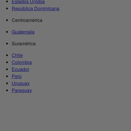
Estados Unidos
República Dominicana
Centroamérica
Guatemala
Suramérica
Chile
Colombia
Ecuador
Perú
Uruguay
Paraguay