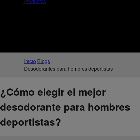
Productos
Inicio
Blogs
Desodorantes para hombres deportistas
¿Cómo elegir el mejor
desodorante para hombres
deportistas?