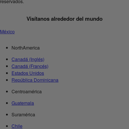
reservados.
Visítanos alrededor del mundo
México
NorthAmerica
Canadá (Inglés)
Canadá (Francés)
Estados Unidos
República Dominicana
Centroamérica
Guatemala
Suramérica
Chile