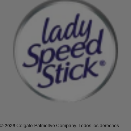
© 2026 Colgate-Palmolive Company. Todos los derechos