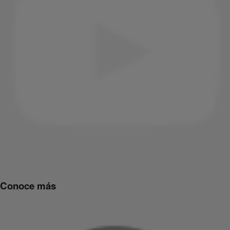
Conoce más