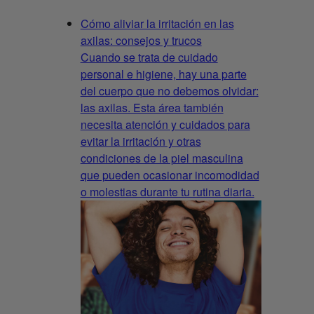
Cómo aliviar la irritación en las
axilas: consejos y trucos
Cuando se trata de cuidado
personal e higiene, hay una parte
del cuerpo que no debemos olvidar:
las axilas. Esta área también
necesita atención y cuidados para
evitar la irritación y otras
condiciones de la piel masculina
que pueden ocasionar incomodidad
o molestias durante tu rutina diaria.