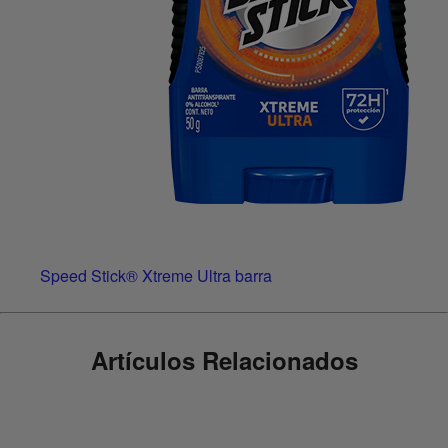
Speed Stick® Xtreme Ultra barra
Artículos Relacionados