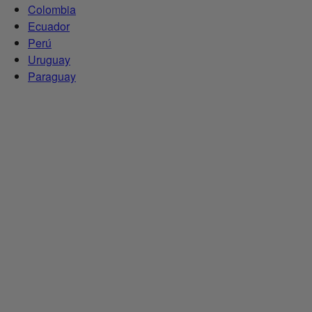
Colombia
Ecuador
Perú
Uruguay
Paraguay