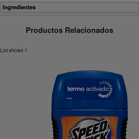
Ingredientes
Productos Relacionados
List shows
1