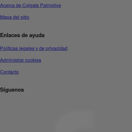
Acerca de Colgate Palmolive
Mapa del sitio
Enlaces de ayuda
Políticas legales y de privacidad
Administrar cookies
Contacto
Síguenos