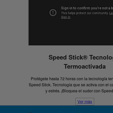
Speed Stick® Tecnolo
Termoactivada
Protégete hasta 72 horas con la tecnología t
Speed Stick. Tecnología que se activa con el c
y estrés. ¡Bloquea el sudor con Speed
Ver más