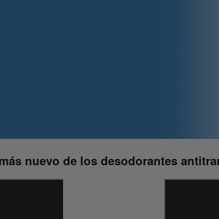
más nuevo de los desodorantes antitra