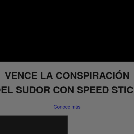
VENCE LA CONSPIRACIÓN
EL SUDOR CON SPEED STI
Conoce más