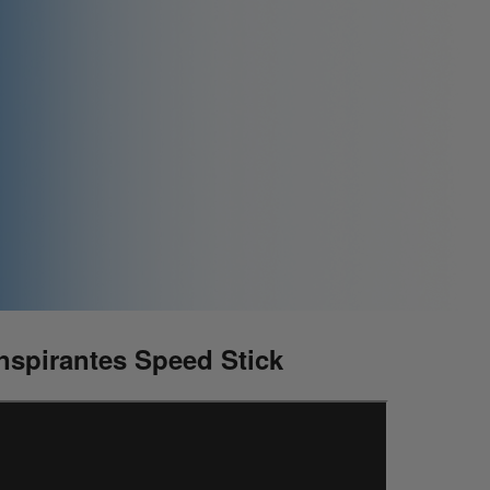
nspirantes Speed Stick