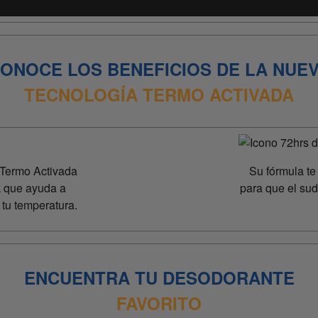
ONOCE LOS BENEFICIOS DE LA NUE
TECNOLOGÍA
TERMO ACTIVADA
 Termo Activada
Su fórmula te
k que ayuda a
para que el sud
tu temperatura.
ENCUENTRA TU DESODORANTE
FAVORITO