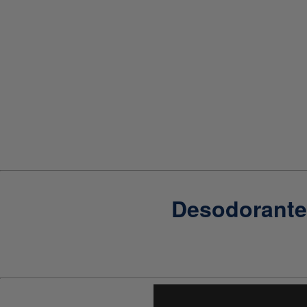
Desodorante