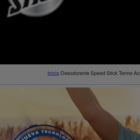
Inicio
Desodorante Speed Stick Termo 