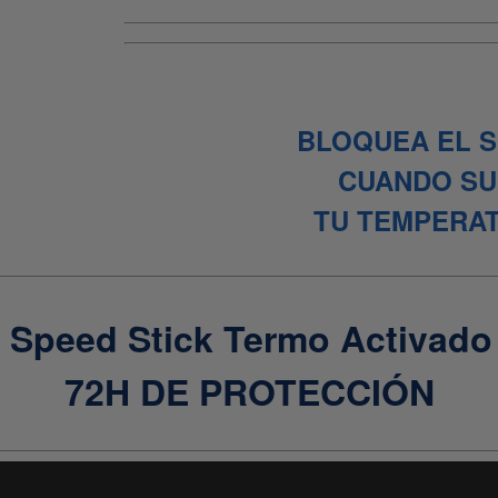
BLOQUEA EL 
CUANDO SU
TU TEMPERA
 Speed Stick Termo Activado
72H DE PROTECCIÓN