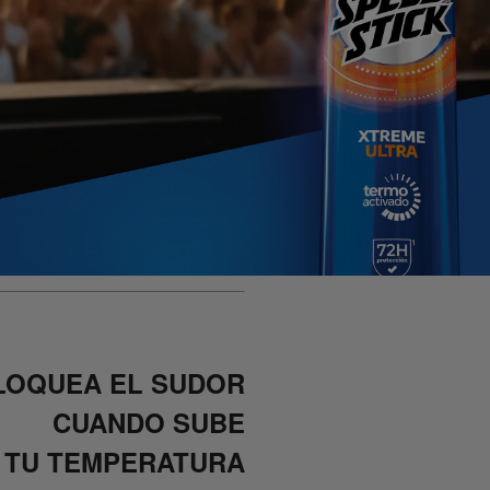
LOQUEA EL SUDOR
CUANDO SUBE
TU TEMPERATURA