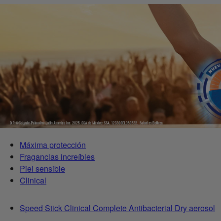
Máxima protección
Fragancias increíbles
Piel sensible
Clinical
Speed Stick Clinical Complete Antibacterial Dry aerosol