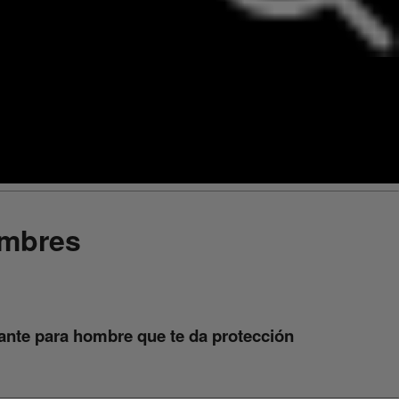
ombres
rante para hombre que te da protección