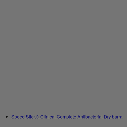
Speed Stick® Clinical Complete Antibacterial Dry barra