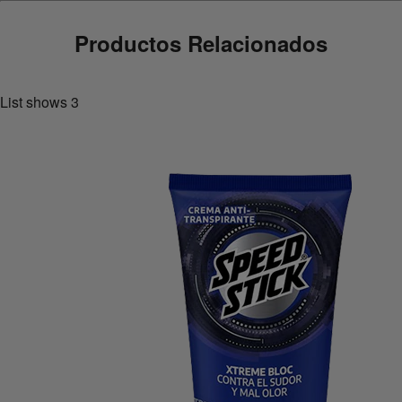
Productos Relacionados
List shows
3