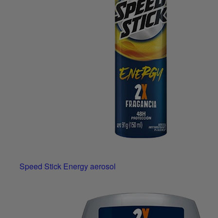
Speed Stick Energy aerosol