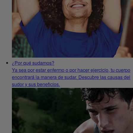
¿Por qué sudamos?
Ya sea por estar enfermo o por hacer ejercicio, tu cuerpo
encontrará la manera de sudar. Descubre las causas del
sudor y sus beneficios.