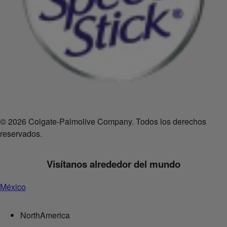
© 2026 Colgate-Palmolive Company. Todos los derechos
reservados.
Visítanos alrededor del mundo
México
NorthAmerica