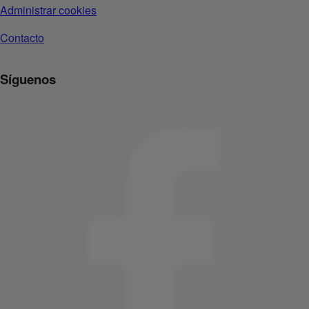
Administrar cookies
Contacto
Síguenos