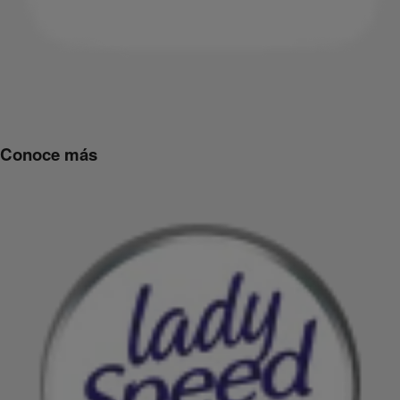
Conoce más