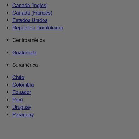
Canadá (Inglés)
Canadá (Francés)
Estados Unidos
República Dominicana
Centroamérica
Guatemala
Suramérica
Chile
Colombia
Ecuador
Perú
Uruguay
Paraguay