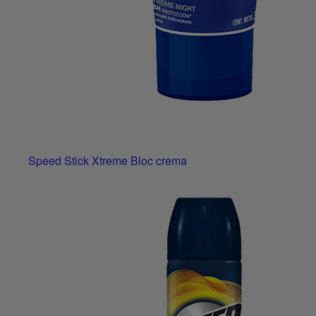
Speed Stick Xtreme Bloc crema