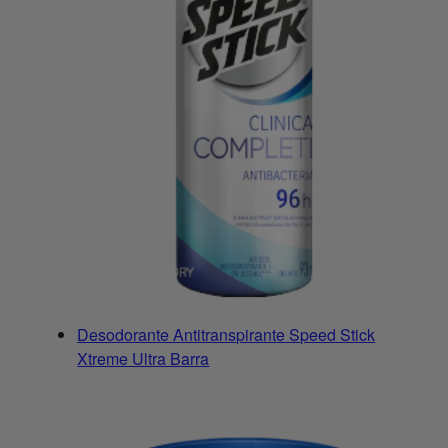
Desodorante Antitranspirante Speed Stick
Xtreme Ultra Barra