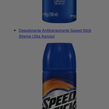
Desodorante Antitranspirante Speed Stick
Xtreme Ultra Aerosol