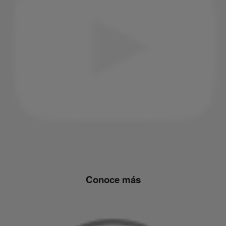
Conoce más