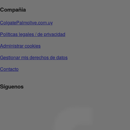
Compañia
ColgatePalmolive.com.uy
Políticas legales / de privacidad
Administrar cookies
Gestionar mis derechos de datos
Contacto
Síguenos