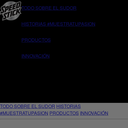
TODO SOBRE EL SUDOR
HISTORIAS #MUESTRATUPASION
PRODUCTOS
INNOVACIÓN
TODO SOBRE EL SUDOR
HISTORIAS
#MUESTRATUPASION
PRODUCTOS
INNOVACIÓN