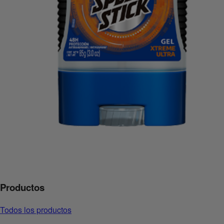
Productos
Todos los productos