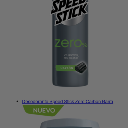
Desodorante Speed Stick Zero Carbón Barra