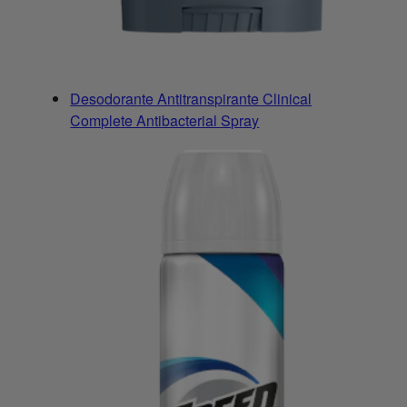
Desodorante Antitranspirante Clinical
Complete Antibacterial Spray