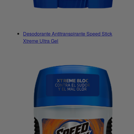
Desodorante Antitranspirante Speed Stick
Xtreme Ultra Gel