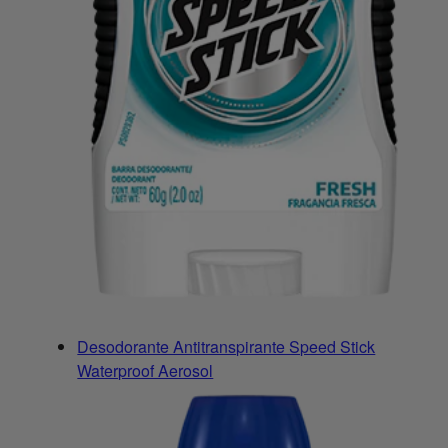
Desodorante Antitranspirante Speed Stick
Waterproof Aerosol