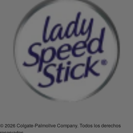
© 2026 Colgate-Palmolive Company. Todos los derechos
reservados.