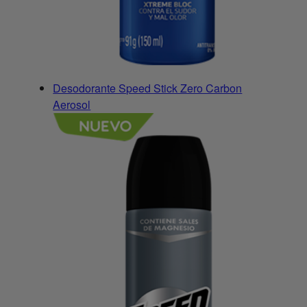
Desodorante Speed Stick Zero Carbon
Aerosol