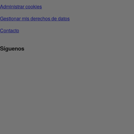
Administrar cookies
Gestionar mis derechos de datos
Contacto
Síguenos