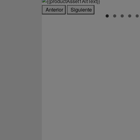
Anterior
Siguiente