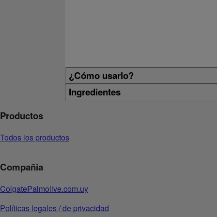
¿Cómo usarlo?
Ingredientes
Productos
Todos los productos
Compañia
ColgatePalmolive.com.uy
Políticas legales / de privacidad