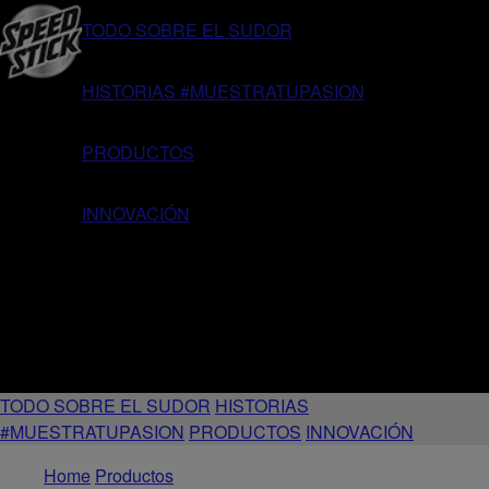
TODO SOBRE EL SUDOR
HISTORIAS #MUESTRATUPASION
PRODUCTOS
INNOVACIÓN
TODO SOBRE EL SUDOR
HISTORIAS
#MUESTRATUPASION
PRODUCTOS
INNOVACIÓN
Home
Productos