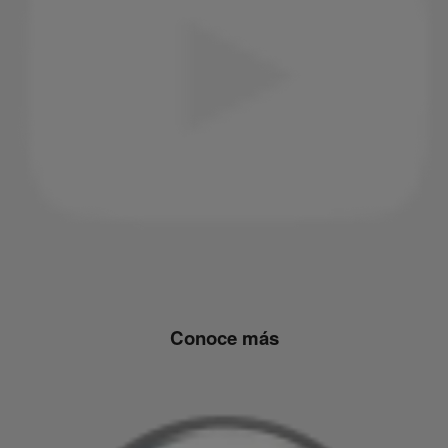
Conoce más