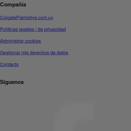
Compañia
ColgatePalmolive.com.uy
Políticas legales / de privacidad
Administrar cookies
Gestionar mis derechos de datos
Contacto
Síguenos