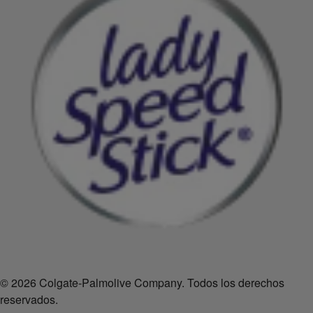
© 2026 Colgate-Palmolive Company. Todos los derechos
reservados.