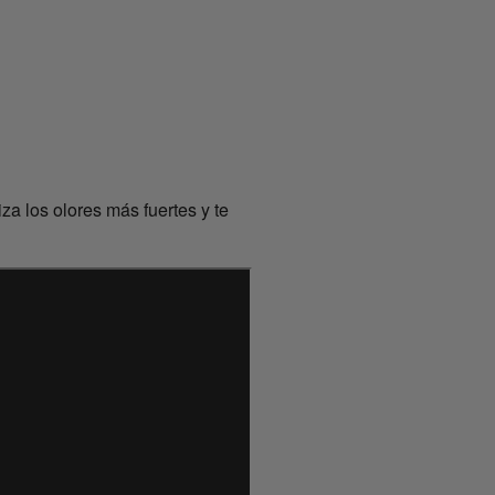
a los olores más fuertes y te