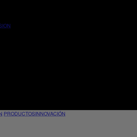
SION
N
PRODUCTOS
INNOVACIÓN