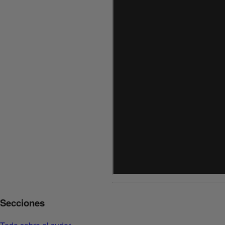
Secciones