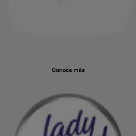
Conoce más