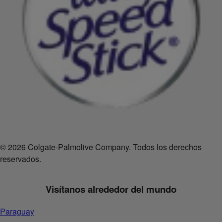
© 2026 Colgate-Palmolive Company. Todos los derechos
reservados.
Visítanos alrededor del mundo
Paraguay