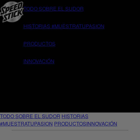
TODO SOBRE EL SUDOR
HISTORIAS #MUESTRATUPASION
PRODUCTOS
INNOVACIÓN
TODO SOBRE EL SUDOR
HISTORIAS
#MUESTRATUPASION
PRODUCTOS
INNOVACIÓN