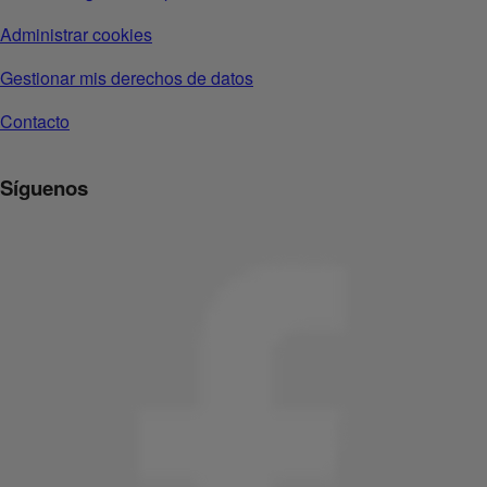
Administrar cookies
Gestionar mis derechos de datos
Contacto
Síguenos