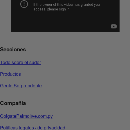
Secciones
Todo sobre el sudor
Productos
Gente Sorprendente
Compañia
ColgatePalmolive.com.py
Políticas legales / de privacidad