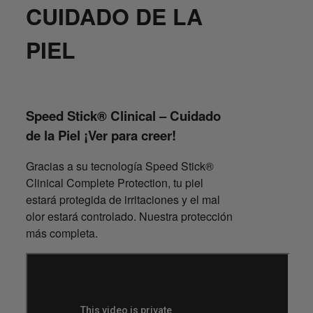
CUIDADO DE LA
PIEL
Speed Stick® Clinical – Cuidado
de la Piel ¡Ver para creer!
Gracias a su tecnología Speed Stick®
Clinical Complete Protection, tu piel
estará protegida de irritaciones y el mal
olor estará controlado. Nuestra protección
más completa.