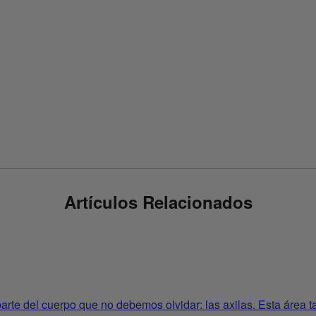
Artículos Relacionados
rte del cuerpo que no debemos olvidar: las axilas. Esta área tam