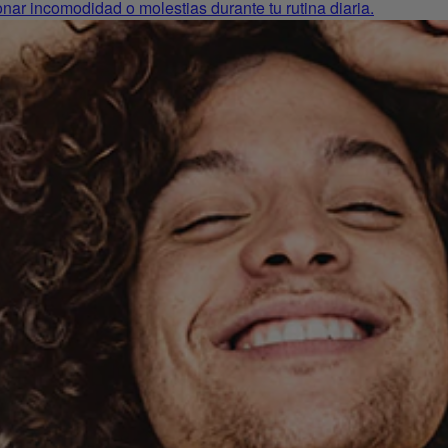
nar incomodidad o molestias durante tu rutina diaria.