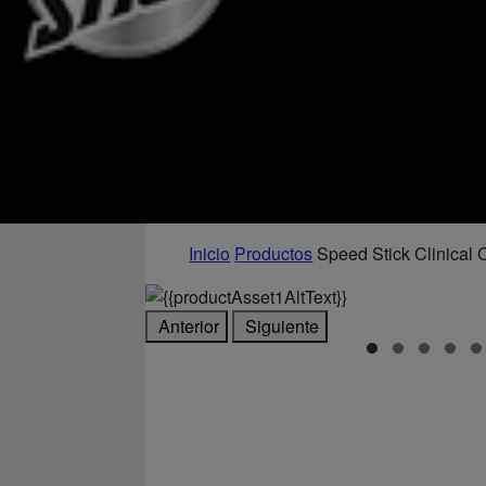
Inicio
Productos
Speed Stick Clinical 
Anterior
Siguiente