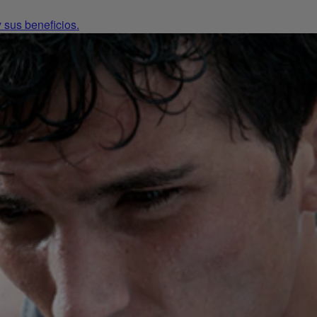
 sus beneficios.