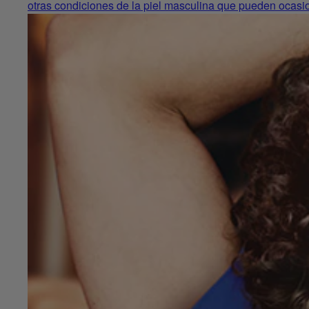
otras condiciones de la piel masculina que pueden ocasio