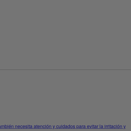
bién necesita atención y cuidados para evitar la irritación y