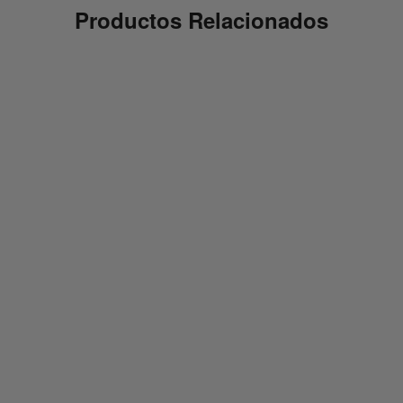
Productos Relacionados