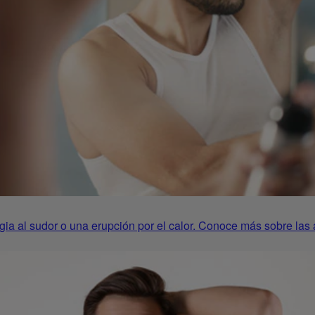
ergia al sudor o una erupción por el calor. Conoce más sobre las 