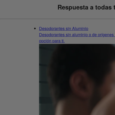
Respuesta a todas 
Desodorantes sin Aluminio
Desodorantes sin aluminio o de orígenes 
opción para ti.