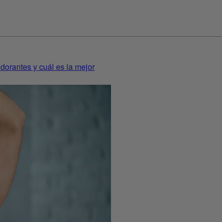
dorantes y cuál es la mejor