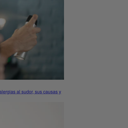
alergias al sudor, sus causas y