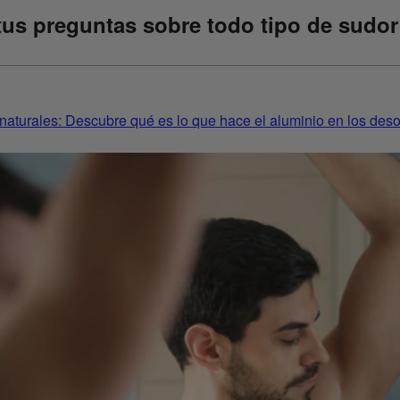
tus preguntas sobre todo tipo de sudor
naturales: Descubre qué es lo que hace el aluminio en los deso