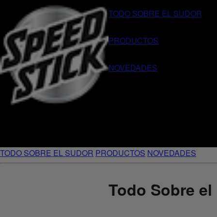
TODO SOBRE EL SUDOR
PRODUCTOS
NOVEDADES
TODO SOBRE EL SUDOR
PRODUCTOS
NOVEDADES
Todo Sobre el