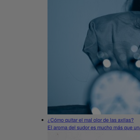
¿Cómo quitar el mal olor de las axilas?
El aroma del sudor es mucho más que una