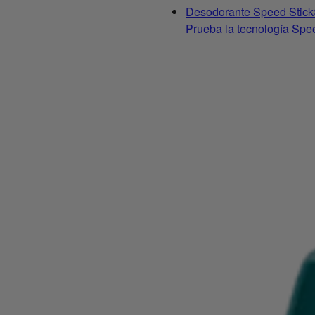
Desodorante Speed Stick
Prueba la tecnología Spee