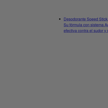
Desodorante Speed Stick 
Su fórmula con sistema Ac
efectiva contra el sudor y 