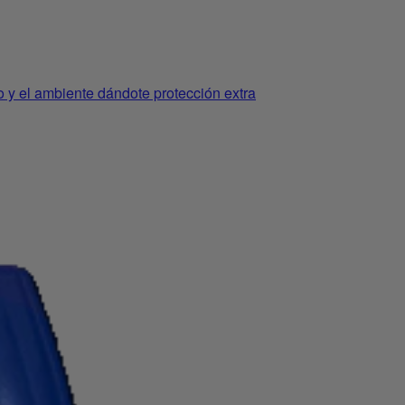
o y el ambiente dándote protección extra