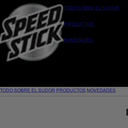
TODO SOBRE EL SUDOR
PRODUCTOS
NOVEDADES
TODO SOBRE EL SUDOR
PRODUCTOS
NOVEDADES