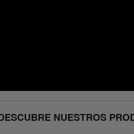
DESCUBRE NUESTROS PRO