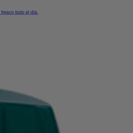
resco todo el día.