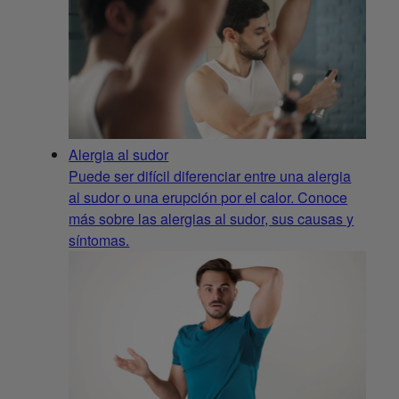
Alergia al sudor
Puede ser difícil diferenciar entre una alergia
al sudor o una erupción por el calor. Conoce
más sobre las alergias al sudor, sus causas y
síntomas.