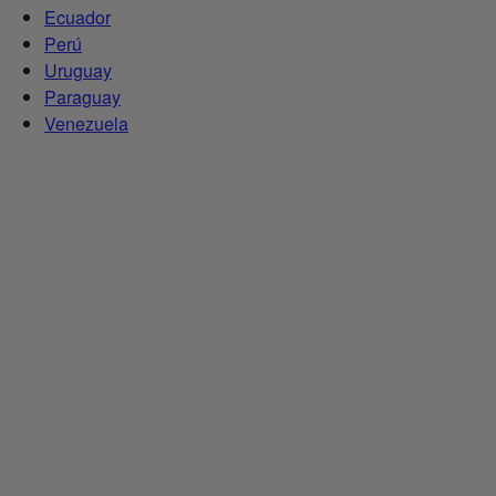
Ecuador
Perú
Uruguay
Paraguay
Venezuela