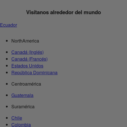
Visítanos alrededor del mundo
Ecuador
NorthAmerica
Canadá (Inglés)
Canadá (Francés)
Estados Unidos
República Dominicana
Centroamérica
Guatemala
Suramérica
Chile
Colombia