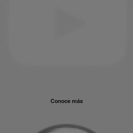
Conoce más