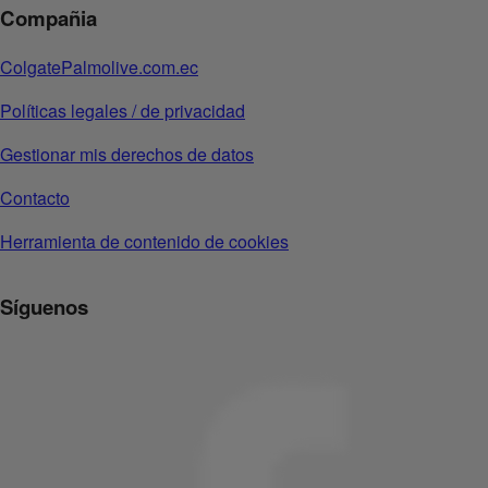
Compañia
ColgatePalmolive.com.ec
Políticas legales / de privacidad
Gestionar mis derechos de datos
Contacto
Herramienta de contenido de cookies
Síguenos