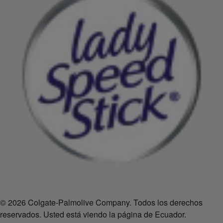
© 2026 Colgate-Palmolive Company. Todos los derechos
reservados. Usted está viendo la página de Ecuador.