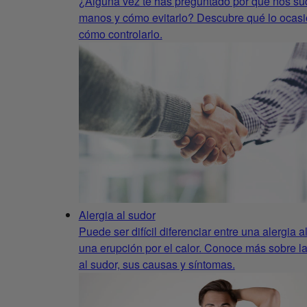
¿Alguna vez te has preguntado por qué nos su
manos y cómo evitarlo? Descubre qué lo ocasi
cómo controlarlo.
Alergia al sudor
Puede ser difícil diferenciar entre una alergia a
una erupción por el calor. Conoce más sobre la
al sudor, sus causas y síntomas.