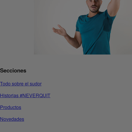
Secciones
Todo sobre el sudor
Historias #NEVERQUIT
Productos
Novedades