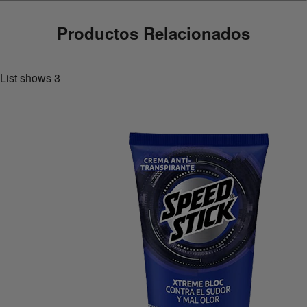
Productos Relacionados
List shows
3