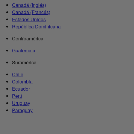
Canadá (Inglés)
Canadá (Francés)
Estados Unidos
República Dominicana
Centroamérica
Guatemala
Suramérica
Chile
Colombia
Ecuador
Perú
Uruguay
Paraguay