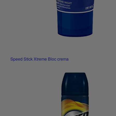
Speed Stick Xtreme Bloc crema