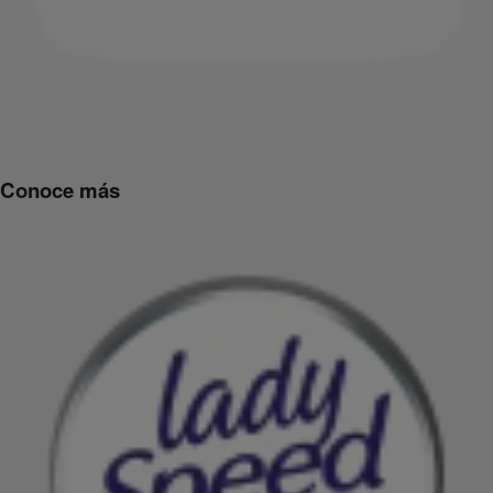
Conoce más