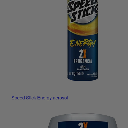
Speed Stick Energy aerosol