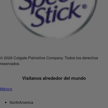
© 2026 Colgate-Palmolive Company. Todos los derechos
reservados.
Visítanos alrededor del mundo
México
NorthAmerica