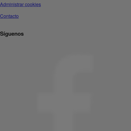
Administrar cookies
Contacto
Síguenos