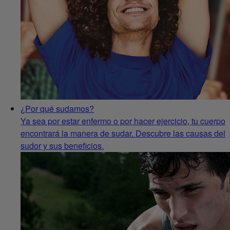
¿Por qué sudamos?
Ya sea por estar enfermo o por hacer ejercicio, tu cuerpo
encontrará la manera de sudar. Descubre las causas del
sudor y sus beneficios.