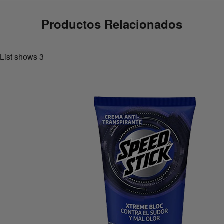
Productos Relacionados
List shows
3