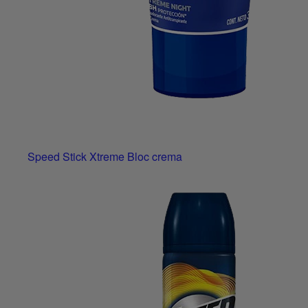
Speed Stick Xtreme Bloc crema