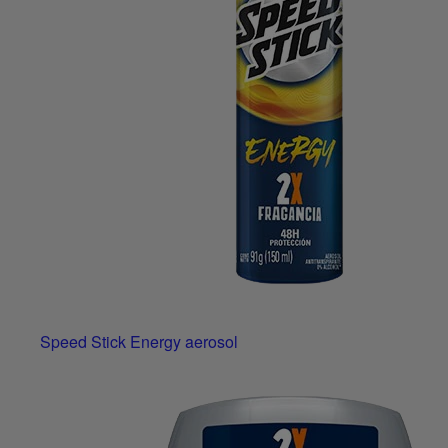
Speed Stick Energy aerosol