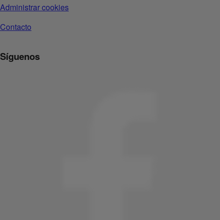
Administrar cookies
Contacto
Síguenos