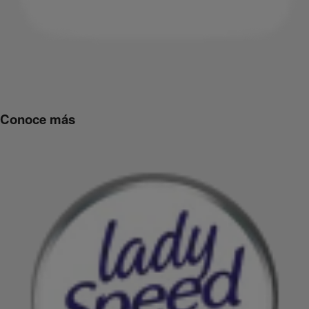
Conoce más