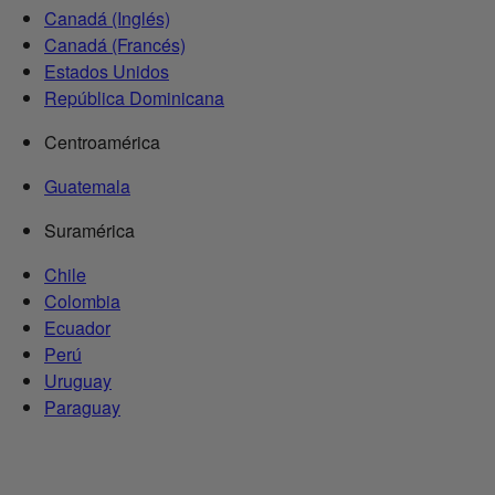
Canadá (Inglés)
Canadá (Francés)
Estados Unidos
República Dominicana
Centroamérica
Guatemala
Suramérica
Chile
Colombia
Ecuador
Perú
Uruguay
Paraguay