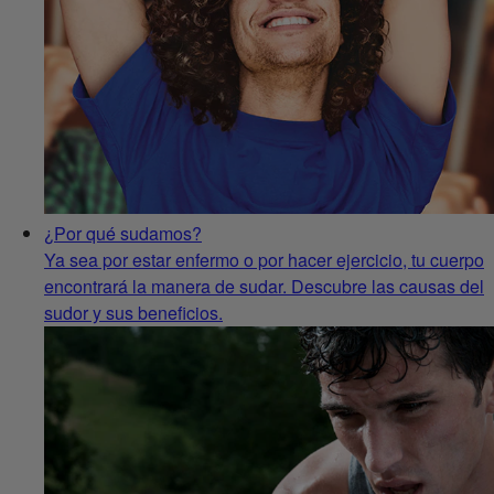
¿Por qué sudamos?
Ya sea por estar enfermo o por hacer ejercicio, tu cuerpo
encontrará la manera de sudar. Descubre las causas del
sudor y sus beneficios.