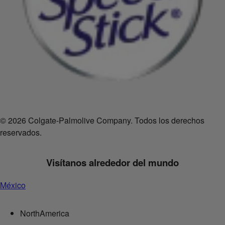
© 2026 Colgate-Palmolive Company. Todos los derechos
reservados.
Visítanos alrededor del mundo
México
NorthAmerica