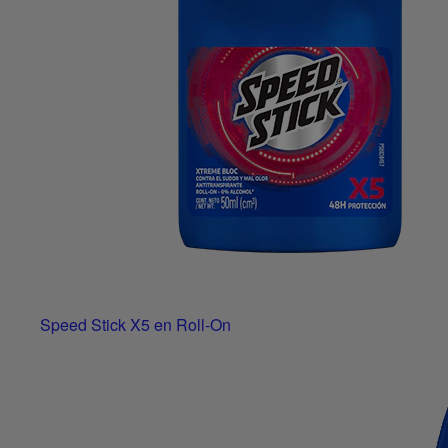
Speed Stick X5 en Roll-On