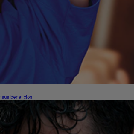
 sus beneficios.