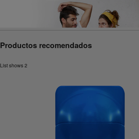
Productos recomendados
List shows
2