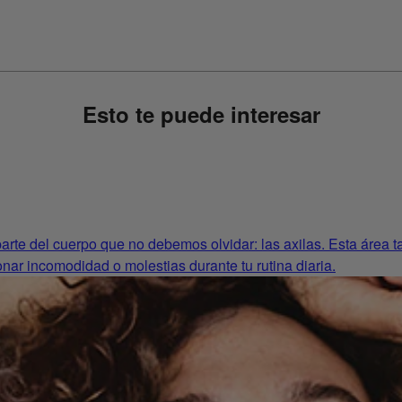
Esto te puede interesar
rte del cuerpo que no debemos olvidar: las axilas. Esta área tam
nar incomodidad o molestias durante tu rutina diaria.