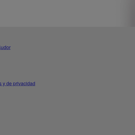
Sudor
s y de privacidad