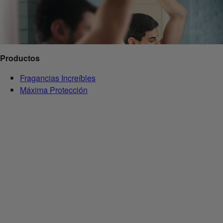
Productos
Fragancias Increíbles
Máxima Protección