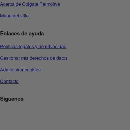
Acerca de Colgate Palmolive
Mapa del sitio
Enlaces de ayuda
Políticas legales y de privacidad
Gestionar mis derechos de datos
Administrar cookies
Contacto
Síguenos