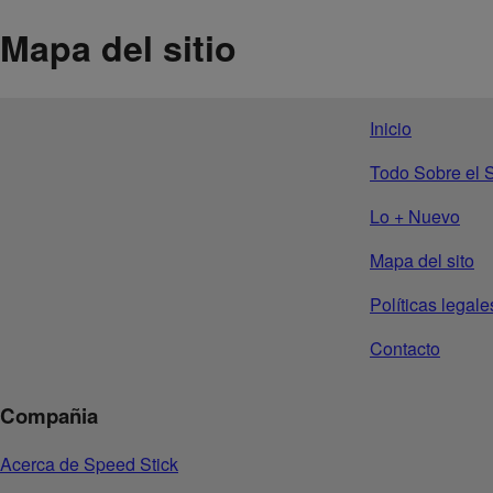
Mapa del sitio
Inicio
Todo Sobre el 
Lo + Nuevo
Mapa del sito
Políticas legale
Contacto
Compañia
Acerca de Speed Stick