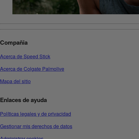
Compañia
Acerca de Speed Stick
Acerca de Colgate Palmolive
Mapa del sitio
Enlaces de ayuda
Políticas legales y de privacidad
Gestionar mis derechos de datos
Administrar cookies