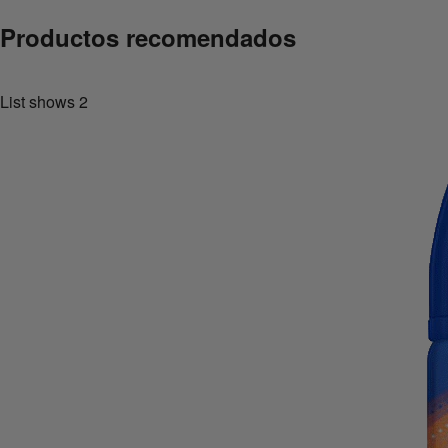
Productos recomendados
List shows
2