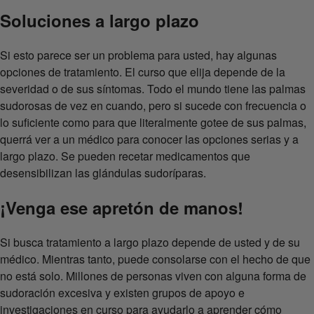
Soluciones a largo plazo
Si esto parece ser un problema para usted, hay algunas
opciones de tratamiento. El curso que elija depende de la
severidad o de sus síntomas. Todo el mundo tiene las palmas
sudorosas de vez en cuando, pero si sucede con frecuencia o
lo suficiente como para que literalmente gotee de sus palmas,
querrá ver a un médico para conocer las opciones serias y a
largo plazo. Se pueden recetar medicamentos que
desensibilizan las glándulas sudoríparas.
¡Venga ese apretón de manos!
Si busca tratamiento a largo plazo depende de usted y de su
médico. Mientras tanto, puede consolarse con el hecho de que
no está solo. Millones de personas viven con alguna forma de
sudoración excesiva y existen grupos de apoyo e
investigaciones en curso para ayudarlo a aprender cómo