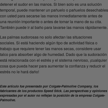
detener el sudor en las manos. Si bien solo es una solución
temporal, puede mantener un pañuelo o pañuelos desechables
con usted para secarse las manos inmediatamente antes de
una reunión importante o antes de tomar la mano de su cita.
También puede ir al baño para lavarse las manos rápidamente.
Las palmas sudorosas no solo afectan las situaciones
sociales. Si está haciendo algún tipo de actividad física o
trabajo que requiere tener las manos secas, considere usar
talco para absorber algo de humedad. Dado que la sudoración
está relacionada con el estrés y el sistema nervioso, ¡cualquier
cosa que pueda hacer para aumentar la confianza y reducir el
estrés no le hará daño!
Este artículo fue presentado por Colgate-Palmolive Company, los
fabricantes de los productos Speed Stick. Las perspectivas y opiniones
expresadas por el autor no reflejan la posición de la empresa Colgate-
Palmolive.