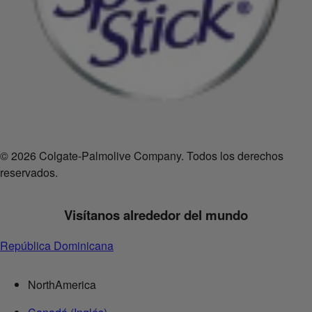
© 2026 Colgate-Palmolive Company. Todos los derechos
reservados.
Visítanos alrededor del mundo
República Dominicana
NorthAmerica