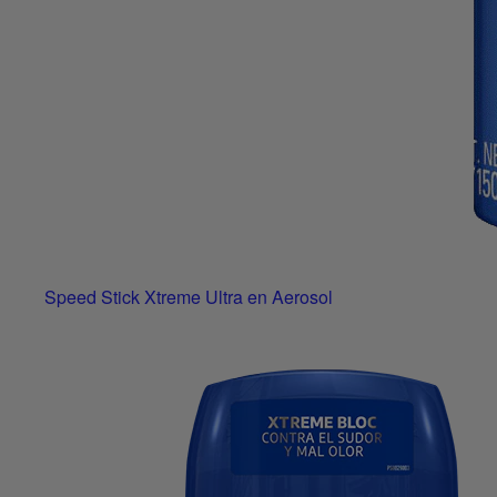
Speed Stick Xtreme Ultra en Aerosol