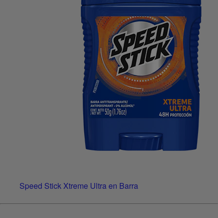
Speed Stick Xtreme Ultra en Barra