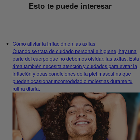
Esto te puede interesar
Cómo aliviar la irritación en las axilas
Cuando se trata de cuidado personal e higiene, hay una
parte del cuerpo que no debemos olvidar: las axilas. Esta
área también necesita atención y cuidados para evitar la
irritación y otras condiciones de la piel masculina que
pueden ocasionar incomodidad o molestias durante tu
rutina diaria.