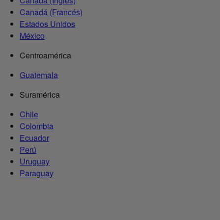
Canadá (Inglés)
Canadá (Francés)
Estados Unidos
México
Centroamérica
Guatemala
Suramérica
Chile
Colombia
Ecuador
Perú
Uruguay
Paraguay