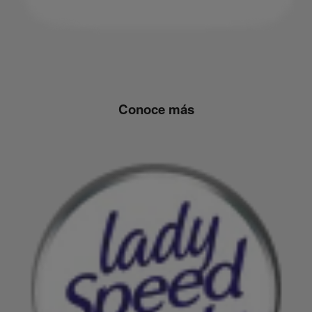
Conoce más