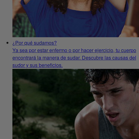
¿Por qué sudamos?
Ya sea por estar enfermo o por hacer ejercicio, tu cuerpo
encontrará la manera de sudar. Descubre las causas del
sudor y sus beneficios.