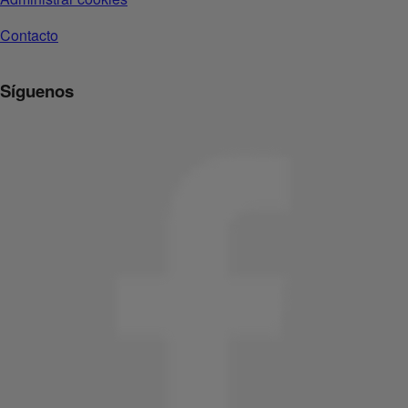
Contacto
Síguenos