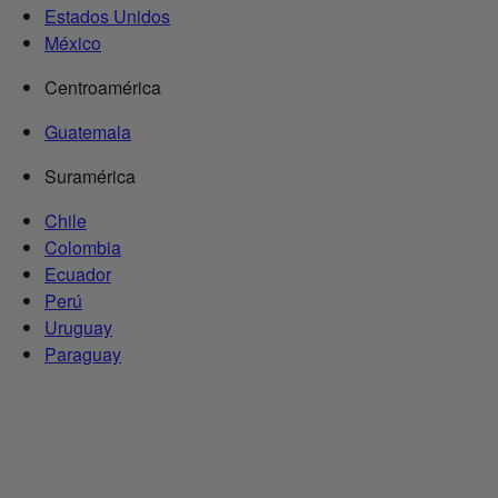
Estados Unidos
México
Centroamérica
Guatemala
Suramérica
Chile
Colombia
Ecuador
Perú
Uruguay
Paraguay