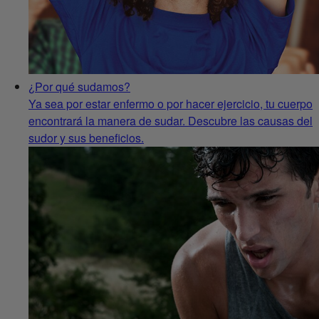
¿Por qué sudamos?
Ya sea por estar enfermo o por hacer ejercicio, tu cuerpo
encontrará la manera de sudar. Descubre las causas del
sudor y sus beneficios.