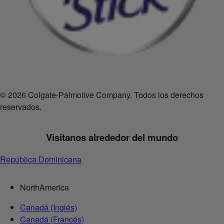
© 2026 Colgate-Palmolive Company. Todos los derechos
reservados.
Visítanos alrededor del mundo
República Dominicana
NorthAmerica
Canadá (Inglés)
Canadá (Francés)