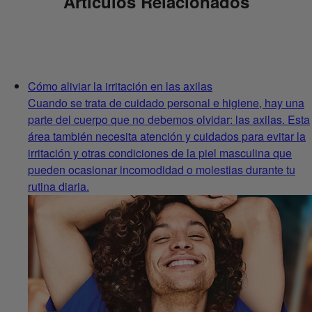
Artículos Relacionados
Cómo aliviar la irritación en las axilas
Cuando se trata de cuidado personal e higiene, hay una
parte del cuerpo que no debemos olvidar: las axilas. Esta
área también necesita atención y cuidados para evitar la
irritación y otras condiciones de la piel masculina que
pueden ocasionar incomodidad o molestias durante tu
rutina diaria.