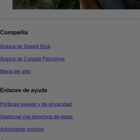
Compañia
Acerca de Speed Stick
Acerca de Colgate Palmolive
Mapa del sitio
Enlaces de ayuda
Políticas legales y de privacidad
Gestionar mis derechos de datos
Administrar cookies