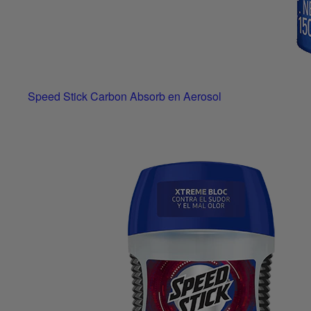
Speed Stick Carbon Absorb en Aerosol