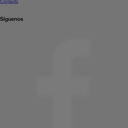
Contacto
Síguenos