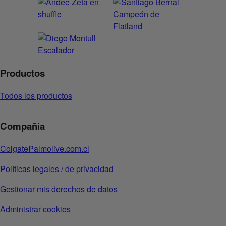
Productos
Todos los productos
Compañia
ColgatePalmolive.com.cl
Políticas legales / de privacidad
Gestionar mis derechos de datos
Administrar cookies