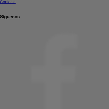
Contacto
Síguenos