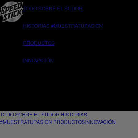
TODO SOBRE EL SUDOR
HISTORIAS #MUESTRATUPASION
PRODUCTOS
INNOVACIÓN
TODO SOBRE EL SUDOR
HISTORIAS
#MUESTRATUPASION
PRODUCTOS
INNOVACIÓN