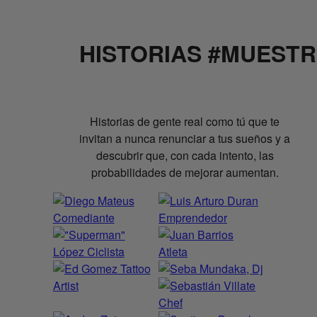
HISTORIAS #MUEST
Historias de gente real como tú que te
invitan a nunca renunciar a tus sueños y a
descubrir que, con cada intento, las
probabilidades de mejorar aumentan.