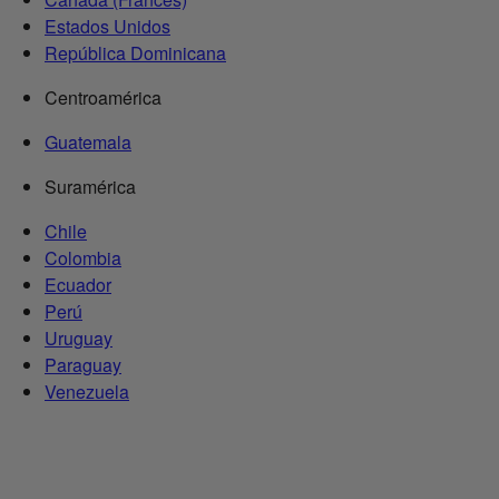
Estados Unidos
República Dominicana
Centroamérica
Guatemala
Suramérica
Chile
Colombia
Ecuador
Perú
Uruguay
Paraguay
Venezuela