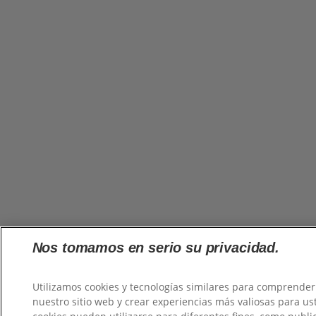
Nos tomamos en serio su privacidad.
Utilizamos cookies y tecnologías similares para comprender
nuestro sitio web y crear experiencias más valiosas para us