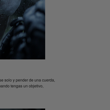
se solo y pender de una cuerda,
Cuando tengas un objetivo,