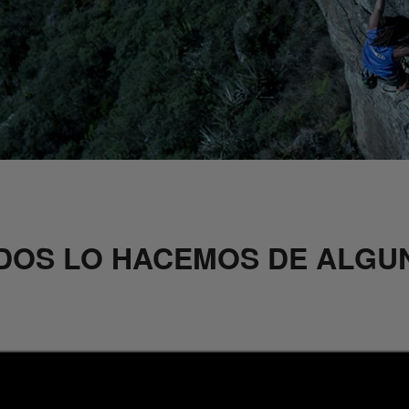
DOS LO HACEMOS DE ALGU