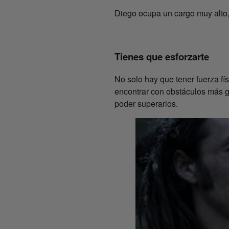
Diego ocupa un cargo muy alto, 
Tienes que esforzarte
No solo hay que tener fuerza f
encontrar con obstáculos más g
poder superarlos.