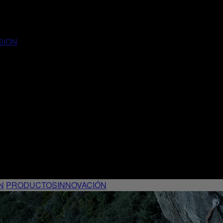
SION
N
PRODUCTOS
INNOVACIÓN