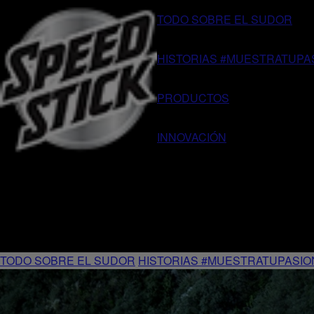
TODO SOBRE EL SUDOR
HISTORIAS #MUESTRATUPA
PRODUCTOS
INNOVACIÓN
TODO SOBRE EL SUDOR
HISTORIAS #MUESTRATUPASIO