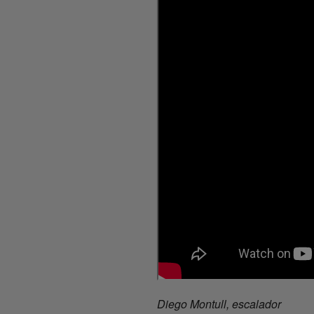
Diego Montull, escalador