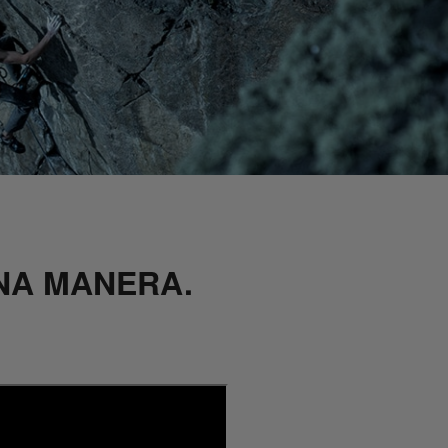
NA MANERA.