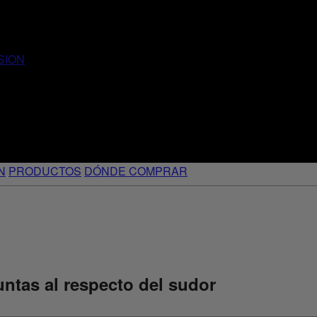
SION
N
PRODUCTOS
DÓNDE COMPRAR
ntas al respecto del sudor