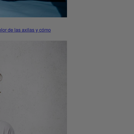
or de las axilas y cómo