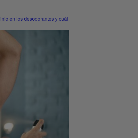
inio en los desodorantes y cuál