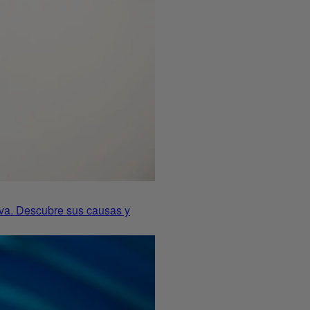
iva. Descubre sus causas y