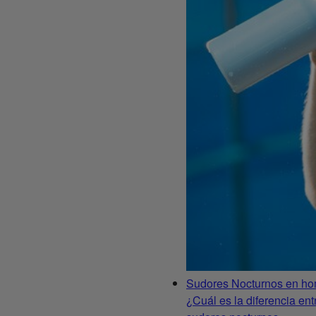
Sudores Nocturnos en ho
¿Cuál es la diferencia en