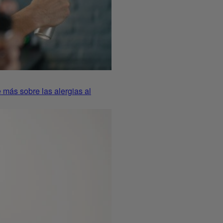
e más sobre las alergias al