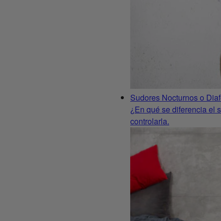
Sudores Nocturnos o Diaf
¿En qué se diferencia el 
controlarla.