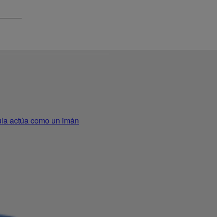
mula actúa como un imán