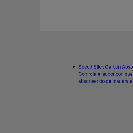
Speed Stick Carbon Abso
Controla el sudor con nue
absorbiendo de manera ef