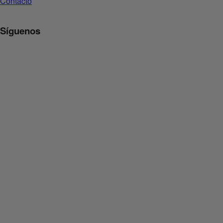
Contacto
Síguenos