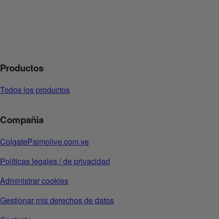
Productos
Todos los productos
Compañia
ColgatePalmolive.com.ve
Políticas legales / de privacidad
Administrar cookies
Gestionar mis derechos de datos