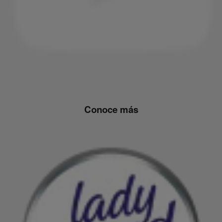
Conoce más