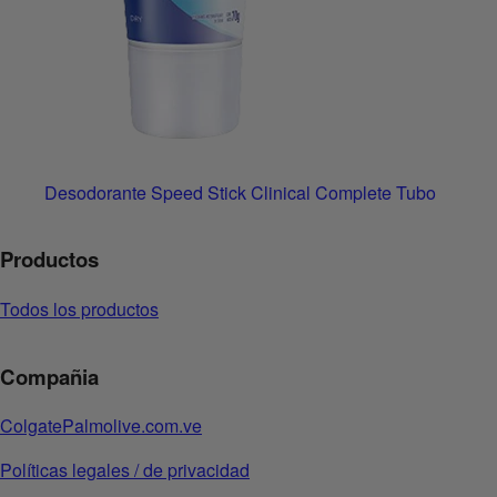
Desodorante Speed Stick Clinical Complete Tubo
Productos
Todos los productos
Compañia
ColgatePalmolive.com.ve
Políticas legales / de privacidad