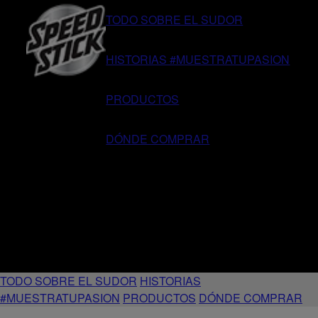
TODO SOBRE EL SUDOR
HISTORIAS #MUESTRATUPASION
PRODUCTOS
DÓNDE COMPRAR
TODO SOBRE EL SUDOR
HISTORIAS
#MUESTRATUPASION
PRODUCTOS
DÓNDE COMPRAR