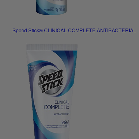
Speed Stick® CLINICAL COMPLETE ANTIBACTERIAL