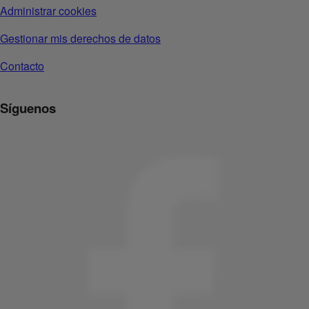
Administrar cookies
Gestionar mis derechos de datos
Contacto
Síguenos