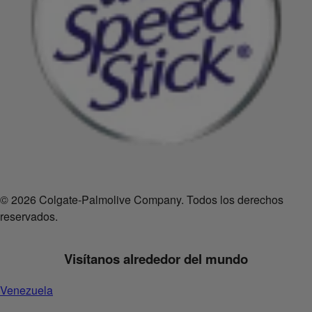
© 2026 Colgate-Palmolive Company. Todos los derechos
reservados.
Visítanos alrededor del mundo
Venezuela