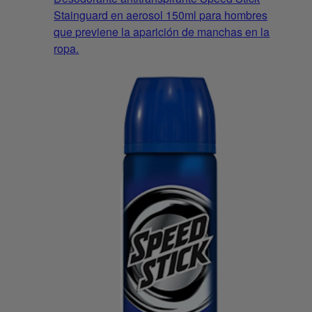
Stainguard en aerosol 150ml para hombres
que previene la aparición de manchas en la
ropa.