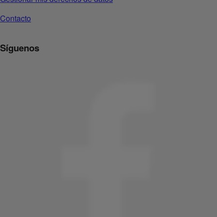
Contacto
Síguenos