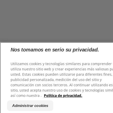
Nos tomamos en serio su privacidad.
Utilizamos cookies y tecnologías similares para comprender
utiliza nuestro sitio web y crear experiencias más valiosas p
usted. Estas cookies pueden utilizarse para diferentes fines
publicidad personalizada, medición del uso del sitio y
comunicación con socios terceros. Al continuar utilizando es
sitio, usted acepta nuestro uso de cookies y tecnologías simi
así como nuestra .
Política de privacidad.
Administrar cookies