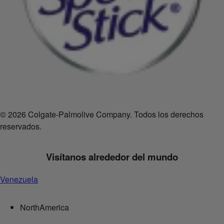
© 2026 Colgate-Palmolive Company. Todos los derechos
reservados.
Visítanos alrededor del mundo
Venezuela
NorthAmerica