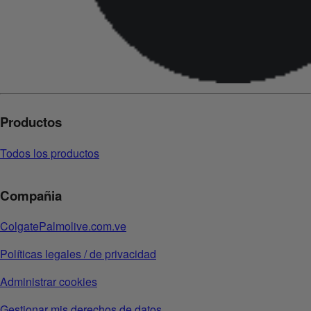
Productos
Todos los productos
Compañia
ColgatePalmolive.com.ve
Políticas legales / de privacidad
Administrar cookies
Gestionar mis derechos de datos