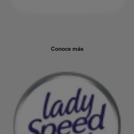
Conoce más