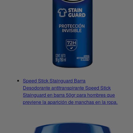
Speed Stick Stainguard Barra
Desodorante antitranspirante Speed Stick
Stainguard en barra 50gr para hombres que
previene la aparición de manchas en la ropa.