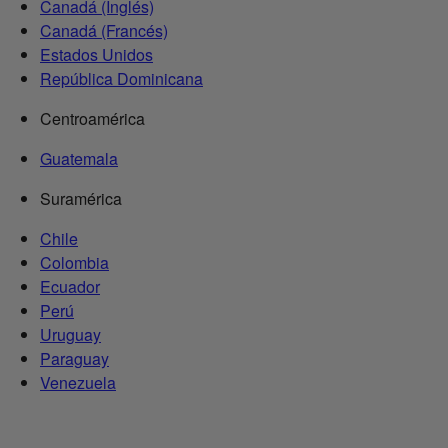
Canadá (Inglés)
Canadá (Francés)
Estados Unidos
República Dominicana
Centroamérica
Guatemala
Suramérica
Chile
Colombia
Ecuador
Perú
Uruguay
Paraguay
Venezuela