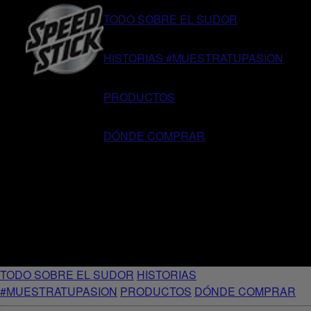
TODO SOBRE EL SUDOR
HISTORIAS #MUESTRATUPASION
PRODUCTOS
DÓNDE COMPRAR
TODO SOBRE EL SUDOR
HISTORIAS
#MUESTRATUPASION
PRODUCTOS
DÓNDE COMPRAR