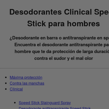
Desodorantes Clinical Sp
Stick para hombres
¿Desodorante en barra o antitranspirante en s
Encuentra el desodorante antitranspirante pa
hombre que te da protección de larga duraci
contra el sudor y el mal olor
Máxima protección
Contra las manchas
Clinical
Speed Stick Stainguard Spray
Desodorante antitranspirante Speed Stick