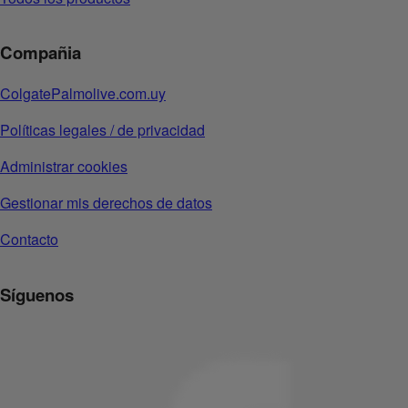
Compañia
ColgatePalmolive.com.uy
Políticas legales / de privacidad
Administrar cookies
Gestionar mis derechos de datos
Contacto
Síguenos