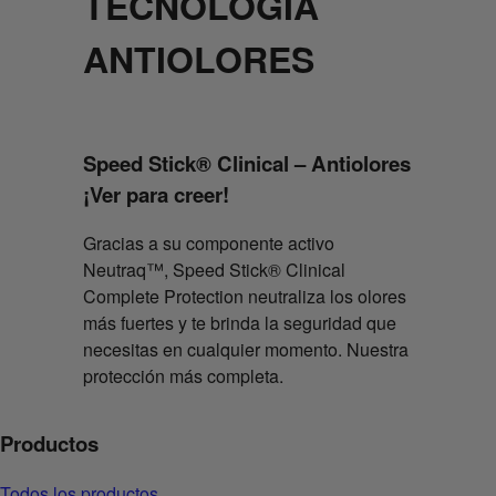
TECNOLOGÍA
ANTIOLORES
Speed Stick® Clinical – Antiolores
¡Ver para creer!
Gracias a su componente activo
Neutraq™, Speed Stick® Clinical
Complete Protection neutraliza los olores
más fuertes y te brinda la seguridad que
necesitas en cualquier momento. Nuestra
protección más completa.
Productos
Todos los productos