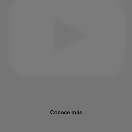
Conoce más