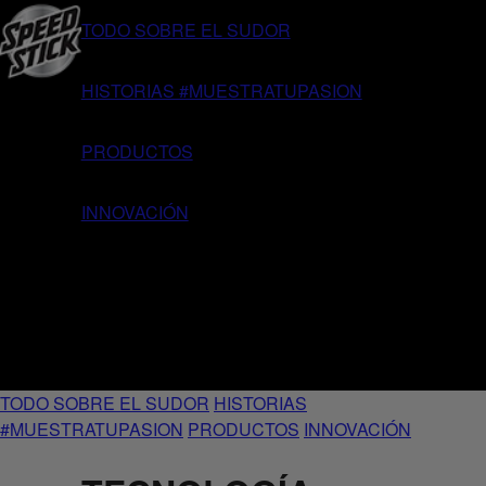
TODO SOBRE EL SUDOR
HISTORIAS #MUESTRATUPASION
PRODUCTOS
INNOVACIÓN
TODO SOBRE EL SUDOR
HISTORIAS
#MUESTRATUPASION
PRODUCTOS
INNOVACIÓN