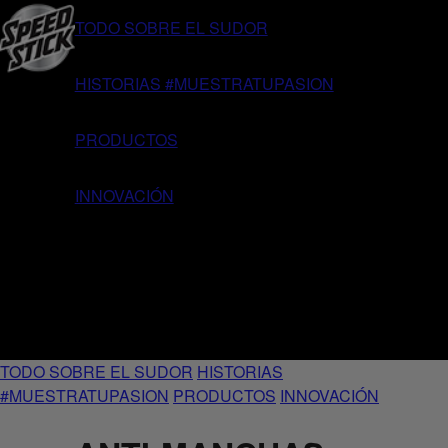
TODO SOBRE EL SUDOR
HISTORIAS #MUESTRATUPASION
PRODUCTOS
INNOVACIÓN
TODO SOBRE EL SUDOR
HISTORIAS
#MUESTRATUPASION
PRODUCTOS
INNOVACIÓN