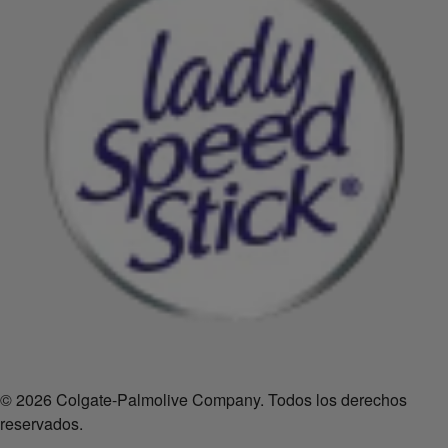
© 2026 Colgate-Palmolive Company. Todos los derechos
reservados.