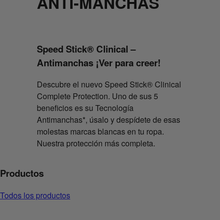
ANTI-MANCHAS
Speed Stick® Clinical –
Antimanchas ¡Ver para creer!
Descubre el nuevo Speed Stick® Clinical
Complete Protection. Uno de sus 5
beneficios es su Tecnología
Antimanchas*, úsalo y despídete de esas
molestas marcas blancas en tu ropa.
Nuestra protección más completa.
Productos
Todos los productos