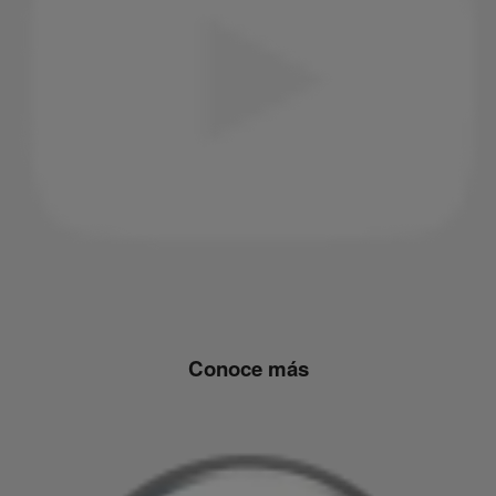
Conoce más