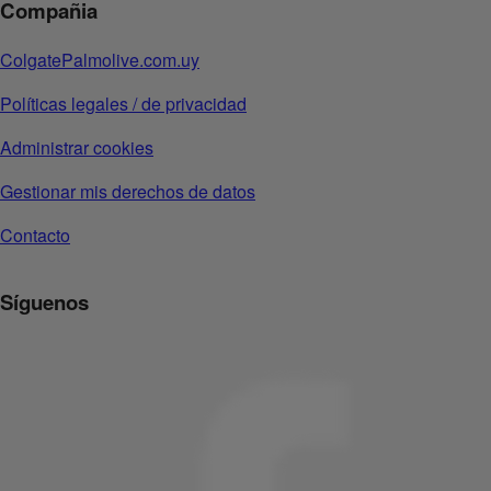
Compañia
ColgatePalmolive.com.uy
Políticas legales / de privacidad
Administrar cookies
Gestionar mis derechos de datos
Contacto
Síguenos