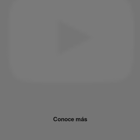
Conoce más