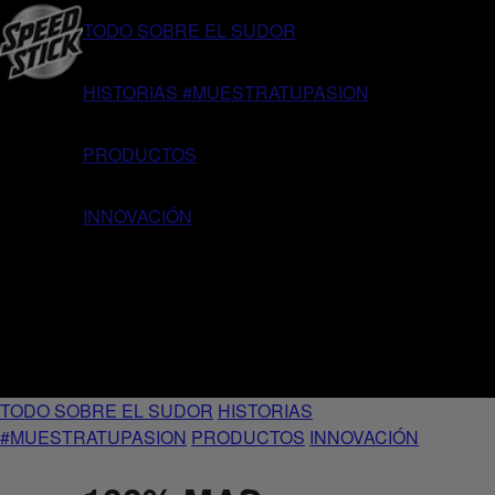
TODO SOBRE EL SUDOR
HISTORIAS #MUESTRATUPASION
PRODUCTOS
INNOVACIÓN
TODO SOBRE EL SUDOR
HISTORIAS
#MUESTRATUPASION
PRODUCTOS
INNOVACIÓN