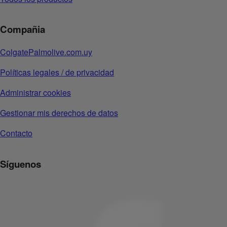
Compañia
ColgatePalmolive.com.uy
Políticas legales / de privacidad
Administrar cookies
Gestionar mis derechos de datos
Contacto
Síguenos