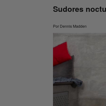
Sudores noctu
Por Dennis Madden