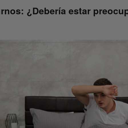
rnos: ¿Debería estar preocu