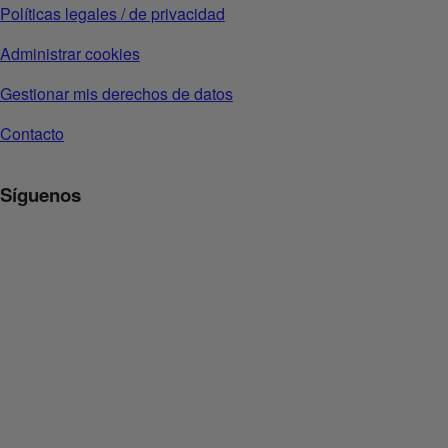
Políticas legales / de privacidad
Administrar cookies
Gestionar mis derechos de datos
Contacto
Síguenos