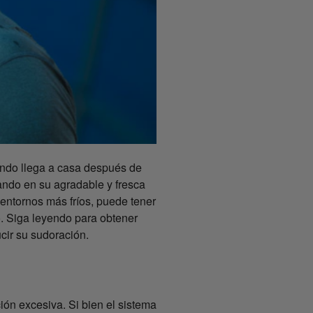
ndo llega a casa después de
jando en su agradable y fresca
entornos más fríos, puede tener
. Siga leyendo para obtener
cir su sudoración.
ón excesiva. Si bien el sistema