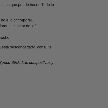
 cosas que puede hacer. Todo lo
no el olor corporal.
rante el calor del día.
recho.
 está desconcertado, consulte
Speed Stick. Las perspectivas y