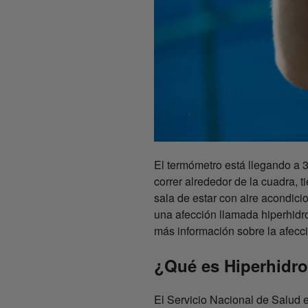
El termómetro está llegando a
correr alrededor de la cuadra, 
sala de estar con aire acondici
una afección llamada hiperhidr
más información sobre la afecci
¿Qué es Hiperhidro
El Servicio Nacional de Salud 