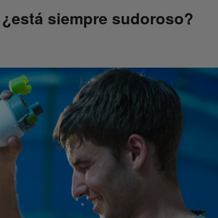
: ¿está siempre sudoroso?