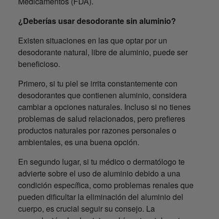
Medicamentos (FDA).
¿Deberías usar desodorante sin aluminio?
Existen situaciones en las que optar por un
desodorante natural, libre de aluminio, puede ser
beneficioso.
Primero, si tu piel se irrita constantemente con
desodorantes que contienen aluminio, considera
cambiar a opciones naturales. Incluso si no tienes
problemas de salud relacionados, pero prefieres
productos naturales por razones personales o
ambientales, es una buena opción.
En segundo lugar, si tu médico o dermatólogo te
advierte sobre el uso de aluminio debido a una
condición específica, como problemas renales que
pueden dificultar la eliminación del aluminio del
cuerpo, es crucial seguir su consejo. La