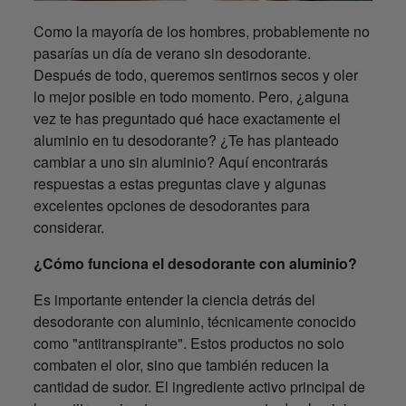
Como la mayoría de los hombres, probablemente no
pasarías un día de verano sin desodorante.
Después de todo, queremos sentirnos secos y oler
lo mejor posible en todo momento. Pero, ¿alguna
vez te has preguntado qué hace exactamente el
aluminio en tu desodorante? ¿Te has planteado
cambiar a uno sin aluminio? Aquí encontrarás
respuestas a estas preguntas clave y algunas
excelentes opciones de desodorantes para
considerar.
¿Cómo funciona el desodorante con aluminio?
Es importante entender la ciencia detrás del
desodorante con aluminio, técnicamente conocido
como "antitranspirante". Estos productos no solo
combaten el olor, sino que también reducen la
cantidad de sudor. El ingrediente activo principal de