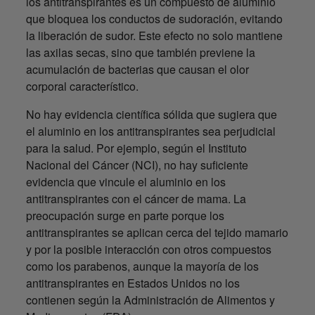
los antitranspirantes es un compuesto de aluminio
que bloquea los conductos de sudoración, evitando
la liberación de sudor. Este efecto no solo mantiene
las axilas secas, sino que también previene la
acumulación de bacterias que causan el olor
corporal característico.
No hay evidencia científica sólida que sugiera que
el aluminio en los antitranspirantes sea perjudicial
para la salud. Por ejemplo, según el Instituto
Nacional del Cáncer (NCI), no hay suficiente
evidencia que vincule el aluminio en los
antitranspirantes con el cáncer de mama. La
preocupación surge en parte porque los
antitranspirantes se aplican cerca del tejido mamario
y por la posible interacción con otros compuestos
como los parabenos, aunque la mayoría de los
antitranspirantes en Estados Unidos no los
contienen según la Administración de Alimentos y