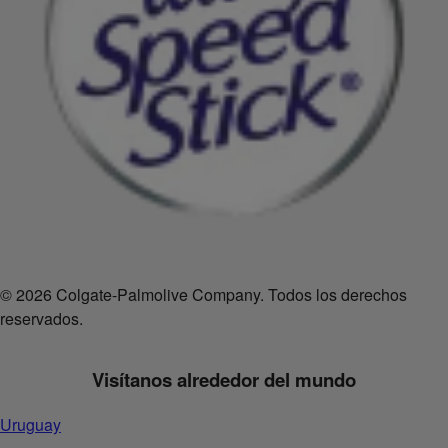
© 2026 Colgate-Palmolive Company. Todos los derechos
reservados.
Visítanos alrededor del mundo
Uruguay