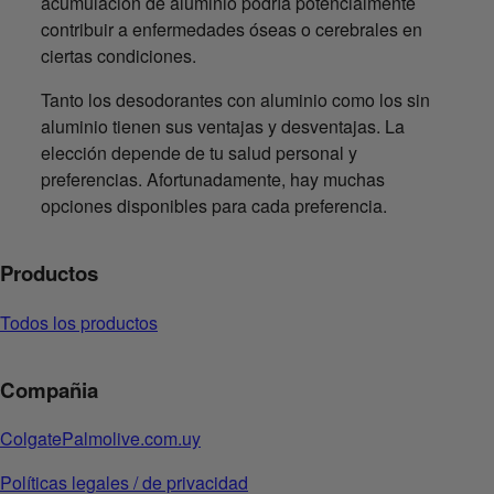
acumulación de aluminio podría potencialmente
contribuir a enfermedades óseas o cerebrales en
ciertas condiciones.
Tanto los desodorantes con aluminio como los sin
aluminio tienen sus ventajas y desventajas. La
elección depende de tu salud personal y
preferencias. Afortunadamente, hay muchas
opciones disponibles para cada preferencia.
Productos
Todos los productos
Compañia
ColgatePalmolive.com.uy
Políticas legales / de privacidad