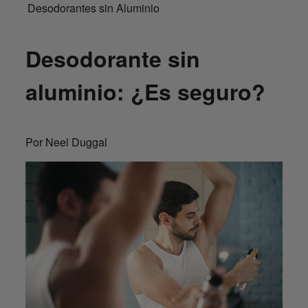
Desodorantes sin Aluminio
Desodorante sin
aluminio: ¿Es seguro?
Por Neel Duggal