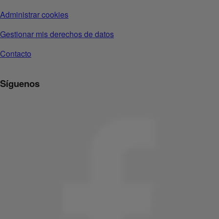
Administrar cookies
Gestionar mis derechos de datos
Contacto
Síguenos