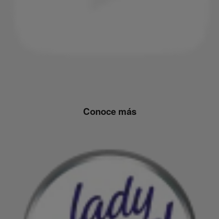
Conoce más