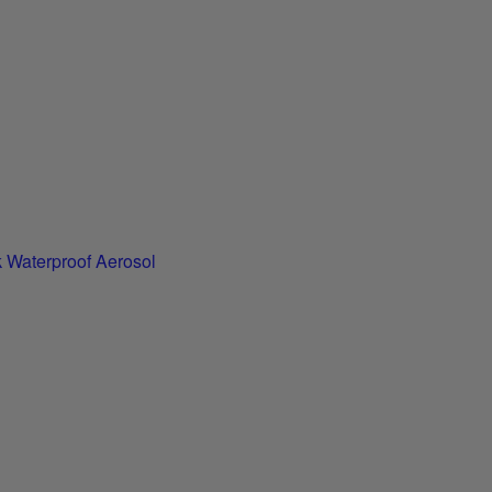
k Waterproof Aerosol