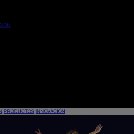
SION
N
PRODUCTOS
INNOVACIÓN