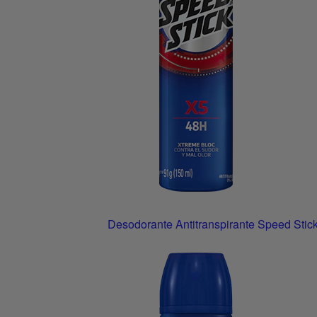
Desodorante Antitranspirante Speed Stick