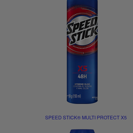
SPEED STICK® MULTI PROTECT X5