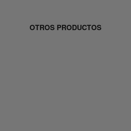
OTROS PRODUCTOS