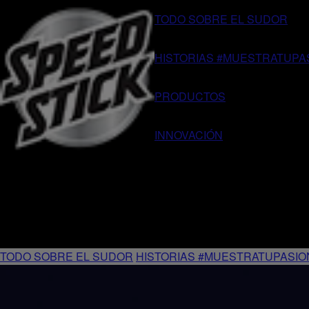
TODO SOBRE EL SUDOR
HISTORIAS #MUESTRATUPA
PRODUCTOS
INNOVACIÓN
TODO SOBRE EL SUDOR
HISTORIAS #MUESTRATUPASIO