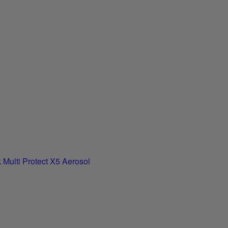
 Multi Protect X5 Aerosol