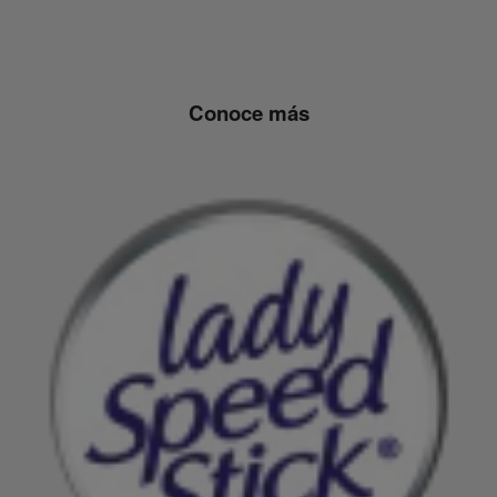
Conoce más