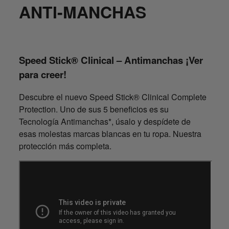
ANTI-MANCHAS
Speed Stick® Clinical – Antimanchas ¡Ver
para creer!
Descubre el nuevo Speed Stick® Clinical Complete
Protection. Uno de sus 5 beneficios es su
Tecnología Antimanchas*, úsalo y despídete de
esas molestas marcas blancas en tu ropa. Nuestra
protección más completa.