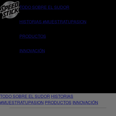
TODO SOBRE EL SUDOR
HISTORIAS #MUESTRATUPASION
PRODUCTOS
INNOVACIÓN
TODO SOBRE EL SUDOR
HISTORIAS
#MUESTRATUPASION
PRODUCTOS
INNOVACIÓN