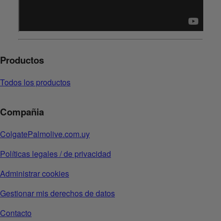
Productos
Todos los productos
Compañia
ColgatePalmolive.com.uy
Políticas legales / de privacidad
Administrar cookies
Gestionar mis derechos de datos
Contacto