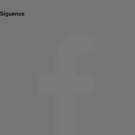
Síguenos