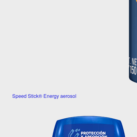
Speed Stick® Energy aerosol