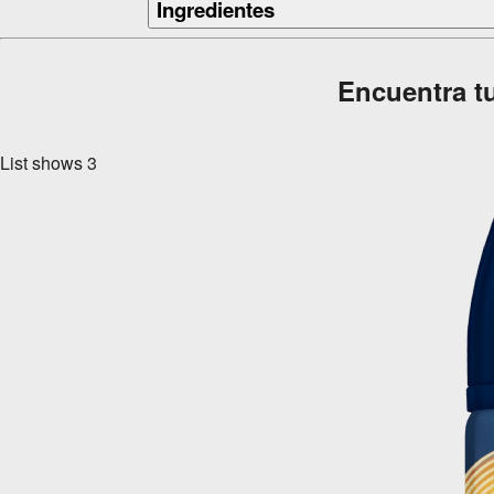
Ingredientes
Encuentra tu
List shows
3