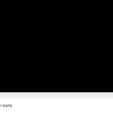
n barra