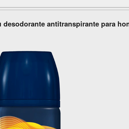
 desodorante antitranspirante para ho