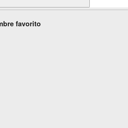
mbre favorito