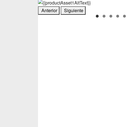
Anterior
Siguiente