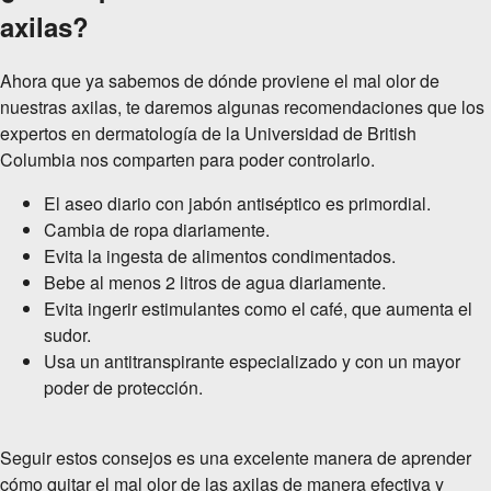
axilas?
Ahora que ya sabemos de dónde proviene el mal olor de
nuestras axilas, te daremos algunas recomendaciones que los
expertos en dermatología de la Universidad de British
Columbia nos comparten para poder controlarlo.
El aseo diario con jabón antiséptico es primordial.
Cambia de ropa diariamente.
Evita la ingesta de alimentos condimentados.
Bebe al menos 2 litros de agua diariamente.
Evita ingerir estimulantes como el café, que aumenta el
sudor.
Usa un antitranspirante especializado y con un mayor
poder de protección.
Seguir estos consejos es una excelente manera de aprender
cómo quitar el mal olor de las axilas de manera efectiva y