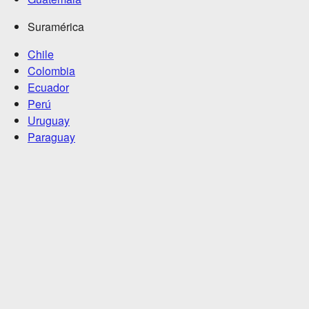
Suramérica
Chile
Colombia
Ecuador
Perú
Uruguay
Paraguay