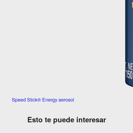
Speed Stick® Energy aerosol
Esto te puede interesar