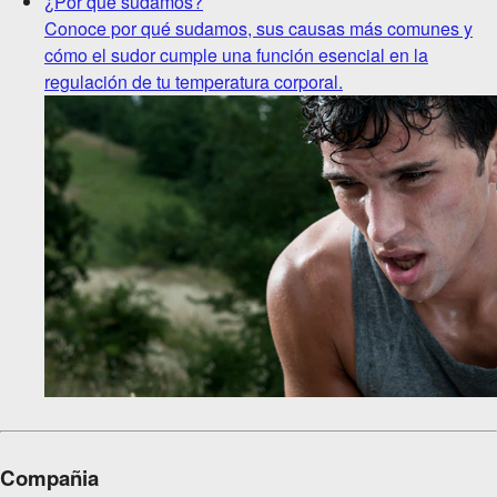
¿Por qué sudamos?
Conoce por qué sudamos, sus causas más comunes y
cómo el sudor cumple una función esencial en la
regulación de tu temperatura corporal.
Compañia