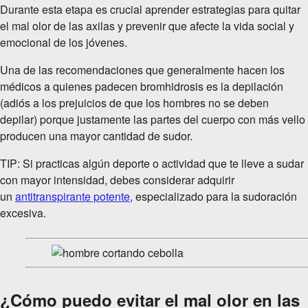
Durante esta etapa es crucial aprender estrategias para quitar
el mal olor de las axilas y prevenir que afecte la vida social y
emocional de los jóvenes.
Una de las recomendaciones que generalmente hacen los
médicos a quienes padecen bromhidrosis es la depilación
(adiós a los prejuicios de que los hombres no se deben
depilar) porque justamente las partes del cuerpo con más vello
producen una mayor cantidad de sudor.
TIP: Si practicas algún deporte o actividad que te lleve a sudar
con mayor intensidad, debes considerar adquirir
un
antitranspirante potente,
especializado para la sudoración
excesiva.
¿Cómo puedo evitar el mal olor en las