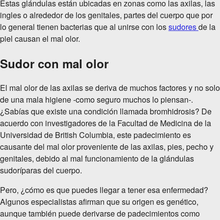
Estas glándulas están ubicadas en zonas como las axilas, las
ingles o alrededor de los genitales, partes del cuerpo que por
lo general tienen bacterias que al unirse con los
sudores
de la
piel causan el mal olor.
Sudor con mal olor
El mal olor de las axilas se deriva de muchos factores y no solo
de una mala higiene -como seguro muchos lo piensan-.
¿Sabías que existe una condición llamada bromhidrosis? De
acuerdo con investigadores de la Facultad de Medicina de la
Universidad de British Columbia, este padecimiento es
causante del mal olor proveniente de las axilas, pies, pecho y
genitales, debido al mal funcionamiento de la glándulas
sudoríparas del cuerpo.
Pero, ¿cómo es que puedes llegar a tener esa enfermedad?
Algunos especialistas afirman que su origen es genético,
aunque también puede derivarse de padecimientos como