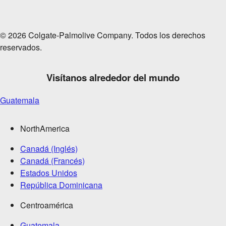
© 2026 Colgate-Palmolive Company. Todos los derechos
reservados.
Visítanos alrededor del mundo
Guatemala
NorthAmerica
Canadá (Inglés)
Canadá (Francés)
Estados Unidos
República Dominicana
Centroamérica
Guatemala