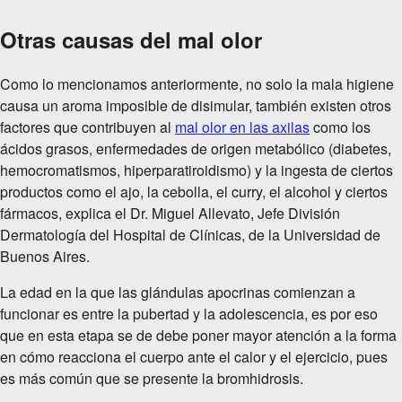
Otras causas del mal olor
Como lo mencionamos anteriormente, no solo la mala higiene
causa un aroma imposible de disimular, también existen otros
factores que contribuyen al
mal olor en las axilas
como los
ácidos grasos, enfermedades de origen metabólico (diabetes,
hemocromatismos, hiperparatiroidismo) y la ingesta de ciertos
productos como el ajo, la cebolla, el curry, el alcohol y ciertos
fármacos, explica el Dr. Miguel Allevato, Jefe División
Dermatología del Hospital de Clínicas, de la Universidad de
Buenos Aires.
La edad en la que las glándulas apocrinas comienzan a
funcionar es entre la pubertad y la adolescencia, es por eso
que en esta etapa se de debe poner mayor atención a la forma
en cómo reacciona el cuerpo ante el calor y el ejercicio, pues
es más común que se presente la bromhidrosis.