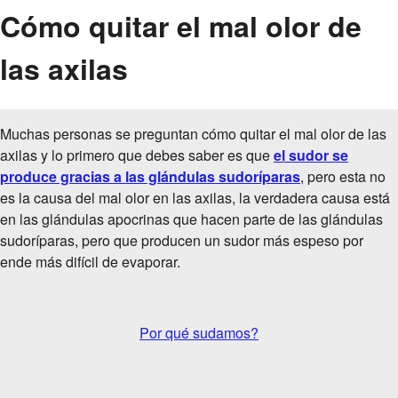
Cómo quitar el mal olor de
las axilas
Muchas personas se preguntan cómo quitar el mal olor de las
axilas y lo primero que debes saber es que
el sudor se
produce gracias a las glándulas sudoríparas
, pero esta no
es la causa del mal olor en las axilas, la verdadera causa está
en las glándulas apocrinas que hacen parte de las glándulas
sudoríparas, pero que producen un sudor más espeso por
ende más difícil de evaporar.
Por qué sudamos?