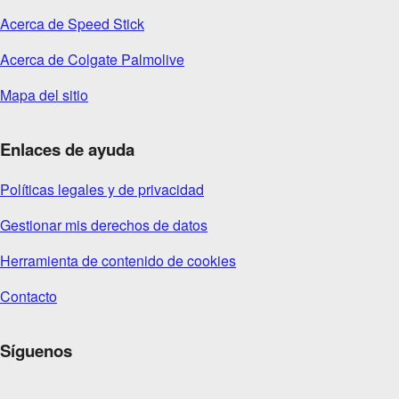
Acerca de Speed Stick
Acerca de Colgate Palmolive
Mapa del sitio
Enlaces de ayuda
Políticas legales y de privacidad
Gestionar mis derechos de datos
Herramienta de contenido de cookies
Contacto
Síguenos