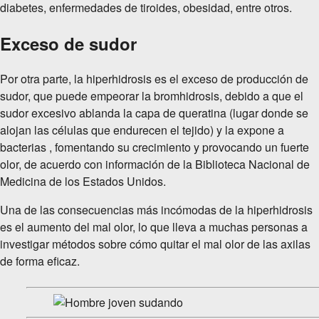
diabetes, enfermedades de tiroides, obesidad, entre otros.
Exceso de sudor
Por otra parte, la hiperhidrosis es el exceso de producción de
sudor, que puede empeorar la bromhidrosis, debido a que el
sudor excesivo ablanda la capa de queratina (lugar donde se
alojan las células que endurecen el tejido) y la expone a
bacterias , fomentando su crecimiento y provocando un fuerte
olor, de acuerdo con información de la Biblioteca Nacional de
Medicina de los Estados Unidos.
Una de las consecuencias más incómodas de la hiperhidrosis
es el aumento del mal olor, lo que lleva a muchas personas a
investigar métodos sobre cómo quitar el mal olor de las axilas
de forma eficaz.