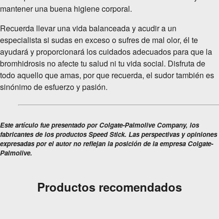
mantener una buena higiene corporal.
Recuerda llevar una vida balanceada y acudir a un
especialista si sudas en exceso o sufres de mal olor, él te
ayudará y proporcionará los cuidados adecuados para que la
bromhidrosis no afecte tu salud ni tu vida social. Disfruta de
todo aquello que amas, por que recuerda, el sudor también es
sinónimo de esfuerzo y pasión.
Este artículo fue presentado por Colgate-Palmolive Company, los
fabricantes de los productos Speed Stick. Las perspectivas y opiniones
expresadas por el autor no reflejan la posición de la empresa Colgate-
Palmolive.
Productos recomendados