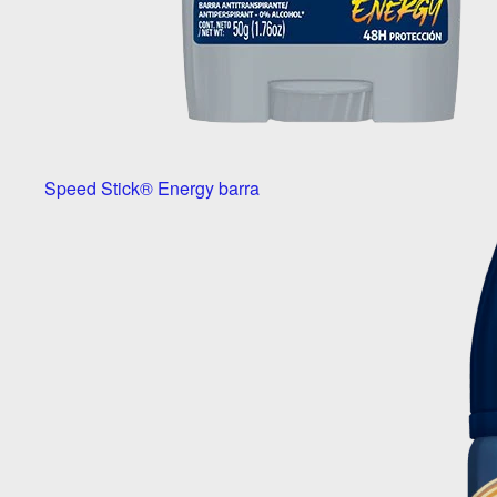
Speed Stick® Energy barra