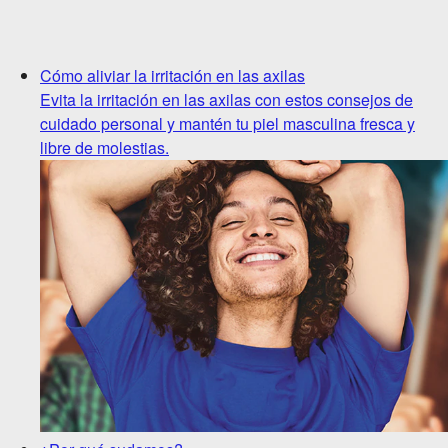
Cómo aliviar la irritación en las axilas
Evita la irritación en las axilas con estos consejos de
cuidado personal y mantén tu piel masculina fresca y
libre de molestias.