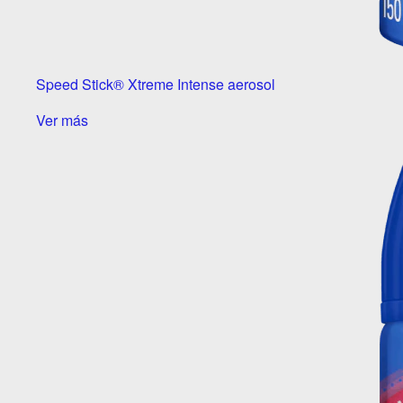
Speed Stick® Xtreme Intense aerosol
Ver más