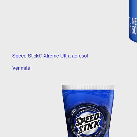
Speed Stick® Xtreme Ultra aerosol
Ver más