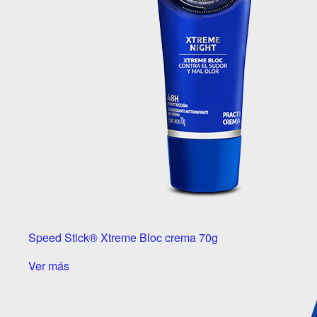
Speed Stick® Xtreme Bloc crema 70g
Ver más