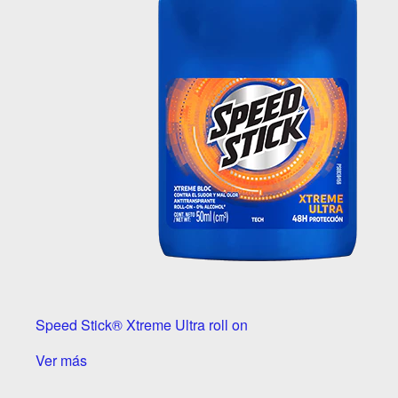
Speed Stick® Xtreme Ultra roll on
Ver más