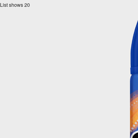
List shows
20