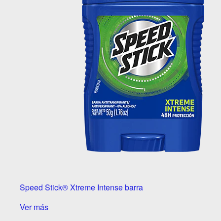
Speed Stick® Xtreme Intense barra
Ver más