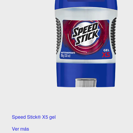
Speed Stick® X5 gel
Ver más