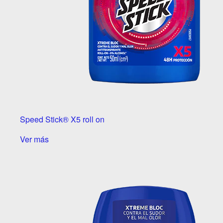
Speed Stick® X5 roll on
Ver más