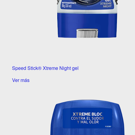
Speed Stick® Xtreme Night gel
Ver más