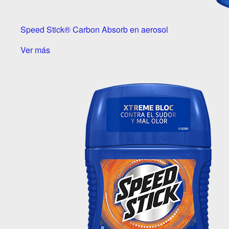
Speed Stick® Carbon Absorb en aerosol
Ver más