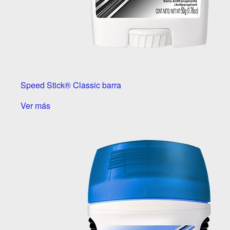
Speed Stick® Classic barra
Ver más