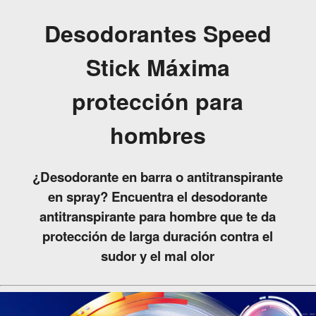
Desodorantes Speed
Stick Máxima
protección para
hombres
¿Desodorante en barra o antitranspirante
en spray? Encuentra el desodorante
antitranspirante para hombre que te da
protección de larga duración contra el
sudor y el mal olor