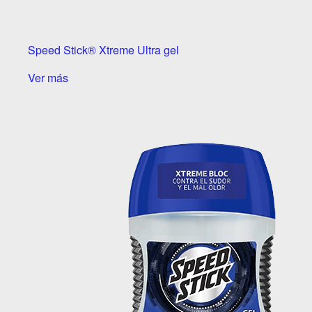
Speed Stick® Xtreme Ultra gel
Ver más