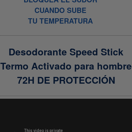
CUANDO SUBE
TU TEMPERATURA
Desodorante Speed Stick
Termo Activado para hombre
72H DE PROTECCIÓN