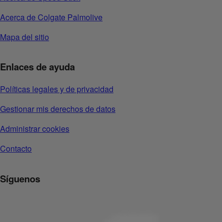
Acerca de Colgate Palmolive
Mapa del sitio
Enlaces de ayuda
Políticas legales y de privacidad
Gestionar mis derechos de datos
Administrar cookies
Contacto
Síguenos