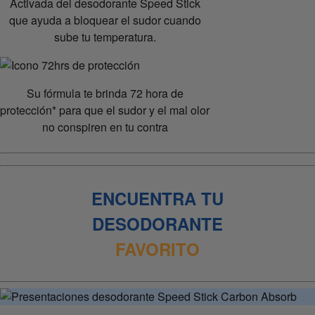
Activada del desodorante Speed Stick
que ayuda a bloquear el sudor cuando
sube tu temperatura.
Su fórmula te brinda 72 hora de
protección* para que el sudor y el mal olor
no conspiren en tu contra
ENCUENTRA TU
DESODORANTE
FAVORITO