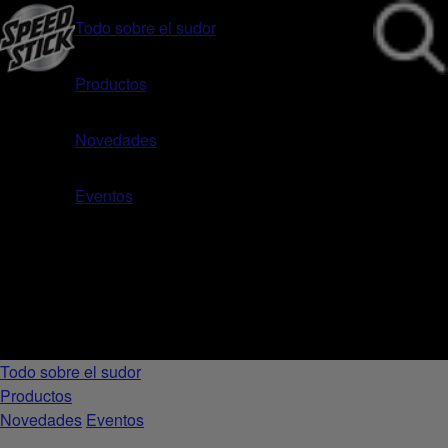
Todo sobre el sudor
Productos
Novedades
Eventos
Todo sobre el sudor
Productos
Novedades
Eventos