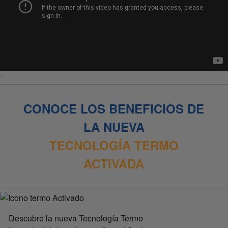
CONOCE LOS BENEFICIOS DE
LA NUEVA
TECNOLOGÍA
TERMO
ACTIVADA
Descubre la nueva Tecnología Termo