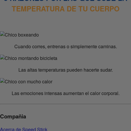
TEMPERATURA DE TU CUERPO
Cuando corres, entrenas o simplemente caminas.
Las altas temperaturas pueden hacerte sudar.
Las emociones intensas aumentan el calor corporal.
Compañia
Acerca de Speed Stick