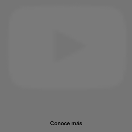
Conoce más