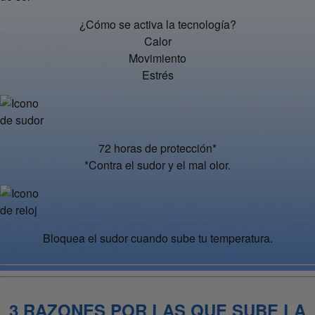
¿Cómo se activa la tecnología?
Calor
Movimiento
Estrés
72 horas de protección*
*Contra el sudor y el mal olor.
Bloquea el sudor cuando sube tu temperatura.
3 RAZONES POR LAS QUE SUBE LA