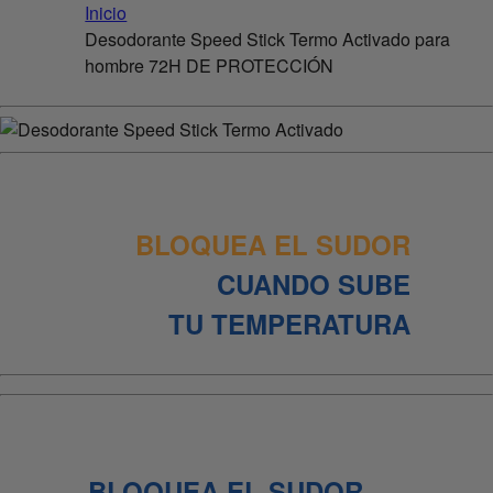
Inicio
Desodorante Speed Stick Termo Activado para
hombre 72H DE PROTECCIÓN
BLOQUEA EL SUDOR
CUANDO SUBE
TU TEMPERATURA
BLOQUEA EL SUDOR