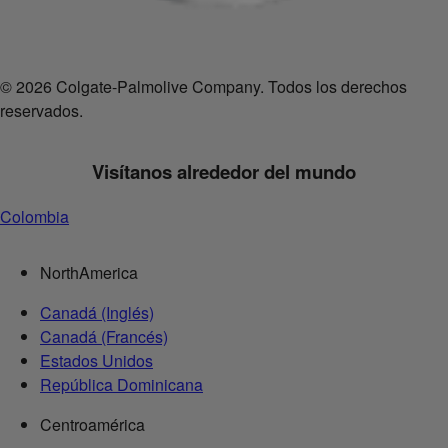
© 2026 Colgate-Palmolive Company. Todos los derechos
reservados.
Visítanos alrededor del mundo
Colombia
NorthAmerica
Canadá (Inglés)
Canadá (Francés)
Estados Unidos
República Dominicana
Centroamérica