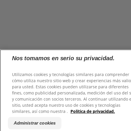
Nos tomamos en serio su privacidad.
Utilizamos cookies y tecnologías similares para comprender
cómo utiliza nuestro sitio web y crear experiencias más vali
para usted. Estas cookies pueden utilizarse para diferentes
fines, como publicidad personalizada, medición del uso del s
y comunicación con socios terceros. Al continuar utilizando 
sitio, usted acepta nuestro uso de cookies y tecnologías
similares, así como nuestra .
Política de privacidad.
Administrar cookies