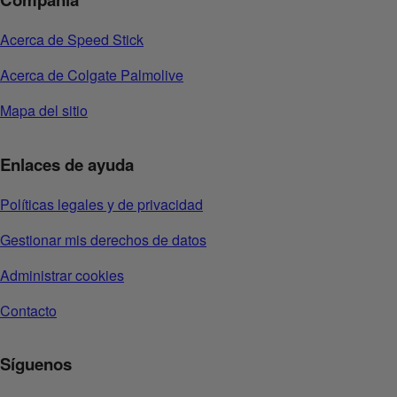
Acerca de Speed Stick
Acerca de Colgate Palmolive
Mapa del sitio
Enlaces de ayuda
Políticas legales y de privacidad
Gestionar mis derechos de datos
Administrar cookies
Contacto
Síguenos