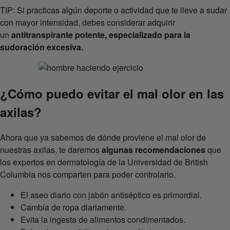
TIP: Si practicas algún deporte o actividad que te lleve a sudar
con mayor intensidad, debes considerar adquirir
un
antitranspirante potente, especializado para la
sudoración excesiva.
¿Cómo puedo evitar el mal olor en las
axilas?
Ahora que ya sabemos de dónde proviene el mal olor de
nuestras axilas, te daremos
algunas recomendaciones
que
los expertos en dermatología de la Universidad de British
Columbia nos comparten para poder controlarlo.
El aseo diario con jabón antiséptico es primordial.
Cambia de ropa diariamente.
Evita la ingesta de alimentos condimentados.