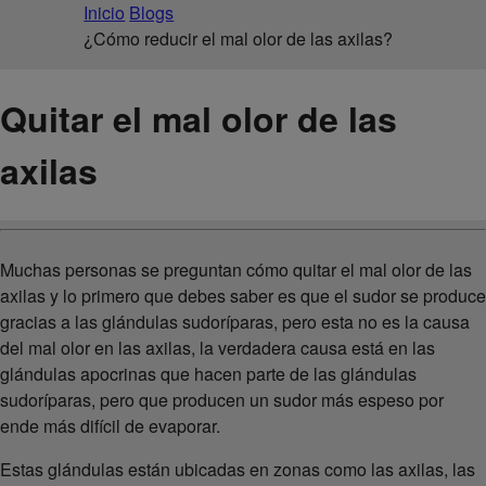
Inicio
Blogs
¿Cómo reducir el mal olor de las axilas?
Quitar el mal olor de las
axilas
Muchas personas se preguntan cómo quitar el mal olor de las
axilas y lo primero que debes saber es que el sudor se produce
gracias a las glándulas sudoríparas, pero esta no es la causa
del mal olor en las axilas, la verdadera causa está en las
glándulas apocrinas que hacen parte de las glándulas
sudoríparas, pero que producen un sudor más espeso por
ende más difícil de evaporar.
Estas glándulas están ubicadas en zonas como las axilas, las