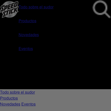
Todo sobre el sudor
Productos
Novedades
Eventos
Todo sobre el sudor
Productos
Novedades
Eventos