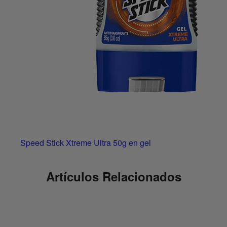
Speed Stick Xtreme Ultra 50g en gel
Artículos Relacionados