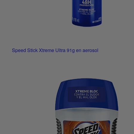
Speed Stick Xtreme Ultra 91g en aerosol