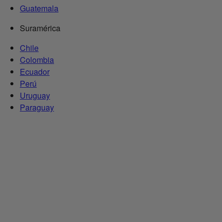
Guatemala
Suramérica
Chile
Colombia
Ecuador
Perú
Uruguay
Paraguay