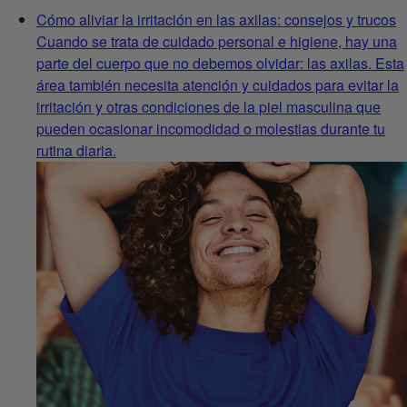
Cómo aliviar la irritación en las axilas: consejos y trucos
Cuando se trata de cuidado personal e higiene, hay una
parte del cuerpo que no debemos olvidar: las axilas. Esta
área también necesita atención y cuidados para evitar la
irritación y otras condiciones de la piel masculina que
pueden ocasionar incomodidad o molestias durante tu
rutina diaria.