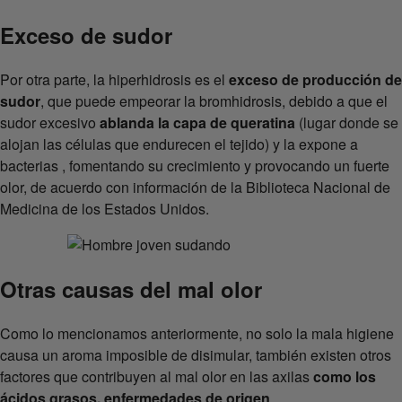
Exceso de sudor
Por otra parte, la hiperhidrosis es el
exceso de producción de
sudor
, que puede empeorar la bromhidrosis, debido a que el
sudor excesivo
ablanda la capa de queratina
(lugar donde se
alojan las células que endurecen el tejido) y la expone a
bacterias , fomentando su crecimiento y provocando un fuerte
olor, de acuerdo con información de la Biblioteca Nacional de
Medicina de los Estados Unidos.
Otras causas del mal olor
Como lo mencionamos anteriormente, no solo la mala higiene
causa un aroma imposible de disimular, también existen otros
factores que contribuyen al mal olor en las axilas
como los
ácidos grasos, enfermedades de origen