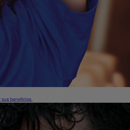
 sus beneficios.