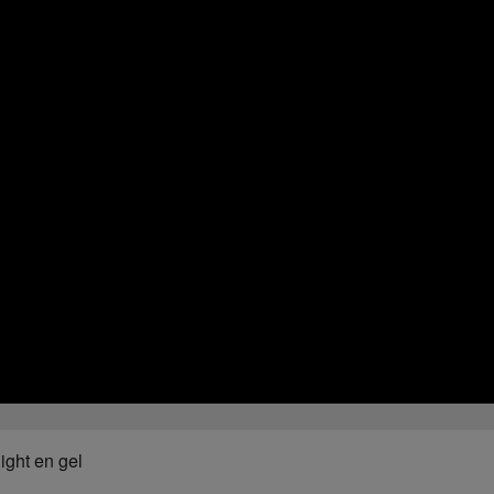
ight en gel