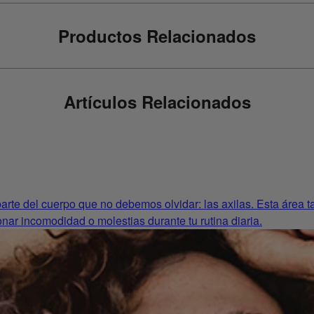
Productos Relacionados
Artículos Relacionados
rte del cuerpo que no debemos olvidar: las axilas. Esta área tam
nar incomodidad o molestias durante tu rutina diaria.