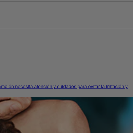
bién necesita atención y cuidados para evitar la irritación y