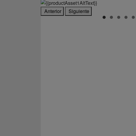
Anterior
Siguiente