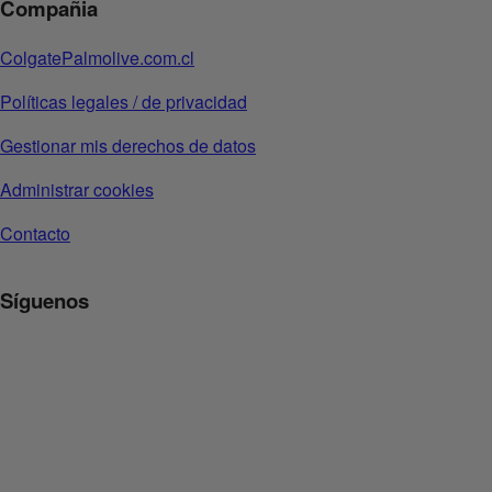
Compañia
ColgatePalmolive.com.cl
Políticas legales / de privacidad
Gestionar mis derechos de datos
Administrar cookies
Contacto
Síguenos