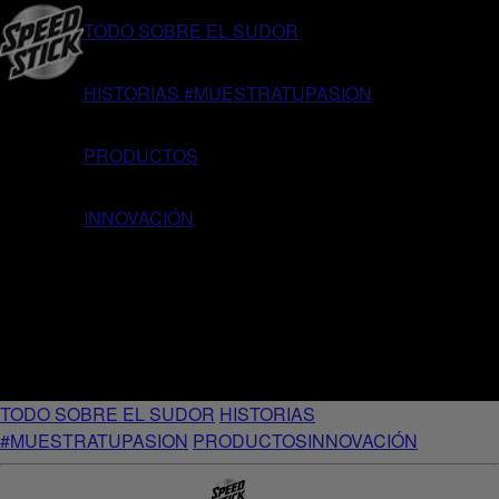
TODO SOBRE EL SUDOR
HISTORIAS #MUESTRATUPASION
PRODUCTOS
INNOVACIÓN
TODO SOBRE EL SUDOR
HISTORIAS
#MUESTRATUPASION
PRODUCTOS
INNOVACIÓN