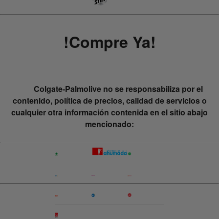
!Compre Ya!
Colgate-Palmolive no se responsabiliza por el
contenido, política de precios, calidad de servicios o
cualquier otra información contenida en el sitio abajo
mencionado: