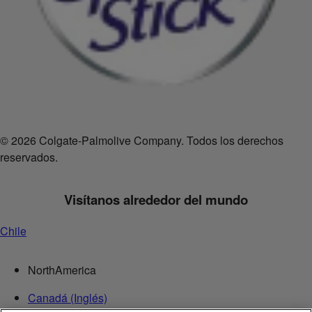
© 2026 Colgate-Palmolive Company. Todos los derechos
reservados.
Visítanos alrededor del mundo
Chile
NorthAmerica
Canadá (Inglés)