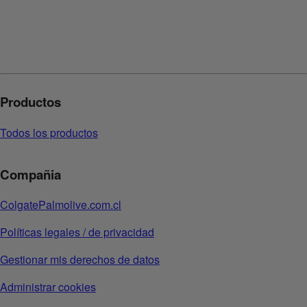
Productos
Todos los productos
Compañia
ColgatePalmolive.com.cl
Políticas legales / de privacidad
Gestionar mis derechos de datos
Administrar cookies