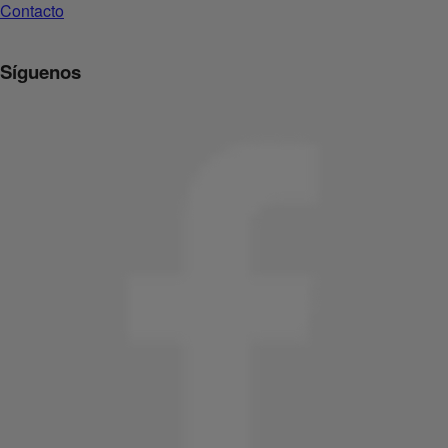
Contacto
Síguenos