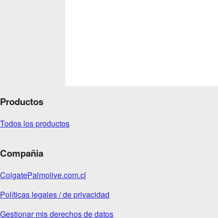
Productos
Todos los productos
Compañia
ColgatePalmolive.com.cl
Políticas legales / de privacidad
Gestionar mis derechos de datos