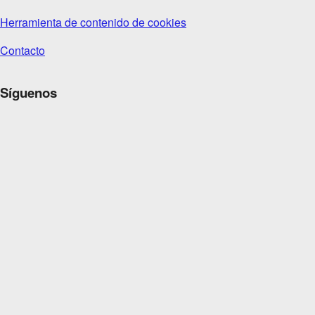
Herramienta de contenido de cookies
Contacto
Síguenos