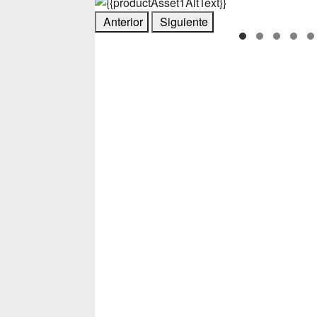
Anterior
Siguiente